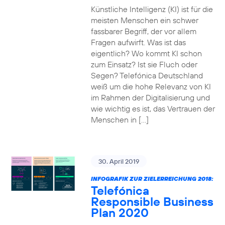
Künstliche Intelligenz (KI) ist für die
meisten Menschen ein schwer
fassbarer Begriff, der vor allem
Fragen aufwirft. Was ist das
eigentlich? Wo kommt KI schon
zum Einsatz? Ist sie Fluch oder
Segen? Telefónica Deutschland
weiß um die hohe Relevanz von KI
im Rahmen der Digitalisierung und
wie wichtig es ist, das Vertrauen der
Menschen in […]
30. April 2019
INFOGRAFIK ZUR ZIELERREICHUNG 2018:
Telefónica
Responsible Business
Plan 2020