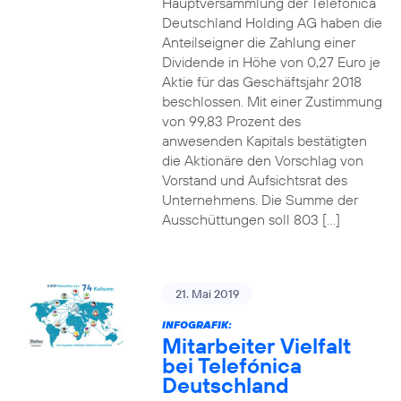
Hauptversammlung der Telefónica
Deutschland Holding AG haben die
Anteilseigner die Zahlung einer
Dividende in Höhe von 0,27 Euro je
Aktie für das Geschäftsjahr 2018
beschlossen. Mit einer Zustimmung
von 99,83 Prozent des
anwesenden Kapitals bestätigten
die Aktionäre den Vorschlag von
Vorstand und Aufsichtsrat des
Unternehmens. Die Summe der
Ausschüttungen soll 803 […]
21. Mai 2019
INFOGRAFIK:
Mitarbeiter Vielfalt
bei Telefónica
Deutschland