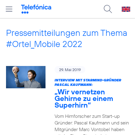
Pressemitteilungen zum Thema
#Ortel_Mobile 2022
29. Mai 2019
INTERVIEW MIT STARMIND-GRÜNDER
PASCAL KAUFMANN:
„Wir vernetzen
Gehirne zu einem
Superhirn“
Vom Hirnforscher zum Start-up
Gründer: Pascal Kaufmann und sein
Mitgründer Marc Vontobel haben