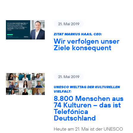
21. Mai 2019
ZITAT MARKUS HAAS, CEO:
Wir verfolgen unser
Ziele konsequent
21. Mai 2019
UNESCO WELTTAG DER KULTURELLEN
VIELFALT:
8.800 Menschen aus
74 Kulturen – das ist
Telefónica
Deutschland
Heute am 21. Mai ist der UNESCO