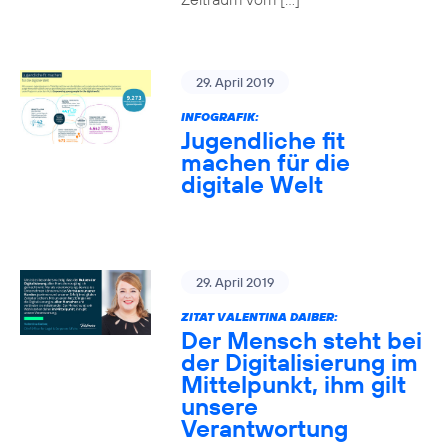
29. April 2019
INFOGRAFIK:
Jugendliche fit
machen für die
digitale Welt
29. April 2019
ZITAT VALENTINA DAIBER:
Der Mensch steht bei
der Digitalisierung im
Mittelpunkt, ihm gilt
unsere
Verantwortung