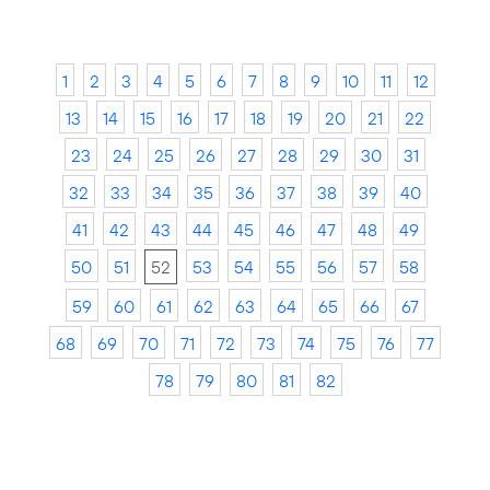
1
2
3
4
5
6
7
8
9
10
11
12
13
14
15
16
17
18
19
20
21
22
23
24
25
26
27
28
29
30
31
32
33
34
35
36
37
38
39
40
41
42
43
44
45
46
47
48
49
50
51
52
53
54
55
56
57
58
59
60
61
62
63
64
65
66
67
68
69
70
71
72
73
74
75
76
77
78
79
80
81
82