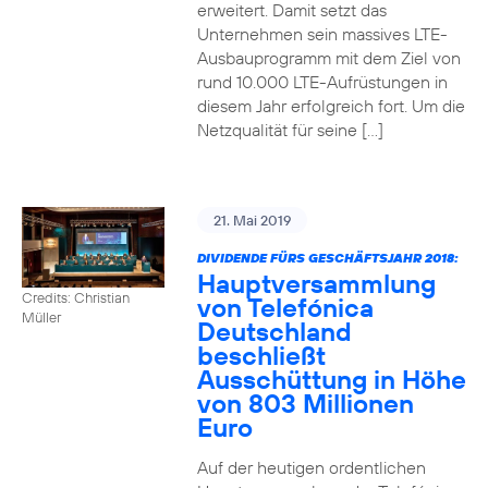
erweitert. Damit setzt das
Unternehmen sein massives LTE-
Ausbauprogramm mit dem Ziel von
rund 10.000 LTE-Aufrüstungen in
diesem Jahr erfolgreich fort. Um die
Netzqualität für seine […]
21. Mai 2019
DIVIDENDE FÜRS GESCHÄFTSJAHR 2018:
Hauptversammlung
Credits: Christian
von Telefónica
Müller
Deutschland
beschließt
Ausschüttung in Höhe
von 803 Millionen
Euro
Auf der heutigen ordentlichen