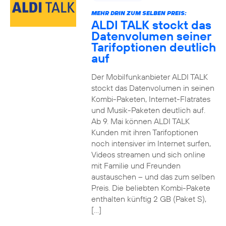
MEHR DRIN ZUM SELBEN PREIS:
ALDI TALK stockt das
Datenvolumen seiner
Tarifoptionen deutlich
auf
Der Mobilfunkanbieter ALDI TALK
stockt das Datenvolumen in seinen
Kombi-Paketen, Internet-Flatrates
und Musik-Paketen deutlich auf.
Ab 9. Mai können ALDI TALK
Kunden mit ihren Tarifoptionen
noch intensiver im Internet surfen,
Videos streamen und sich online
mit Familie und Freunden
austauschen – und das zum selben
Preis. Die beliebten Kombi-Pakete
enthalten künftig 2 GB (Paket S),
[…]