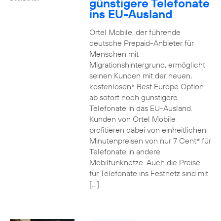
günstigere Telefonate
ins EU-Ausland
Ortel Mobile, der führende
deutsche Prepaid-Anbieter für
Menschen mit
Migrationshintergrund, ermöglicht
seinen Kunden mit der neuen,
kostenlosen* Best Europe Option
ab sofort noch günstigere
Telefonate in das EU-Ausland.
Kunden von Ortel Mobile
profitieren dabei von einheitlichen
Minutenpreisen von nur 7 Cent* für
Telefonate in andere
Mobilfunknetze. Auch die Preise
für Telefonate ins Festnetz sind mit
[…]