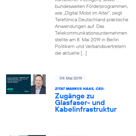
bundesweiten Förderprogrammen,
wie „Digital Mobil im Alter“, zeigt
Telefónica Deutschland praktische
Anwendungen auf. Das
Telekommunikationsunternehmen
stellte am 8. Mai 2019 in Berlin
Politikern und Verbandsvertretern
die aktuelle […]
09. Mai 2019
ZITAT MARKUS HAAS, CEO:
Zugänge zu
Glasfaser- und
Kabelinfrastruktur