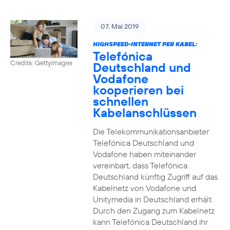
07. Mai 2019
HIGHSPEED-INTERNET PER KABEL:
Telefónica
Credits: Gettyimages
Deutschland und
Vodafone
kooperieren bei
schnellen
Kabelanschlüssen
Die Telekommunikationsanbieter
Telefónica Deutschland und
Vodafone haben miteinander
vereinbart, dass Telefónica
Deutschland künftig Zugriff auf das
Kabelnetz von Vodafone und
Unitymedia in Deutschland erhält.
Durch den Zugang zum Kabelnetz
kann Telefónica Deutschland ihr