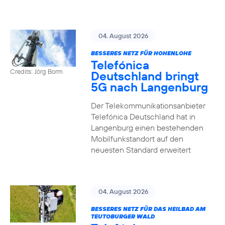
04. August 2026
BESSERES NETZ FÜR HOHENLOHE
Telefónica
Credits: Jörg Borm
Deutschland bringt
5G nach Langenburg
Der Telekommunikationsanbieter
Telefónica Deutschland hat in
Langenburg einen bestehenden
Mobilfunkstandort auf den
neuesten Standard erweitert
04. August 2026
BESSERES NETZ FÜR DAS HEILBAD AM
TEUTOBURGER WALD