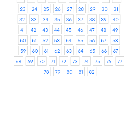
23
24
25
26
27
28
29
30
31
32
33
34
35
36
37
38
39
40
41
42
43
44
45
46
47
48
49
50
51
52
53
54
55
56
57
58
59
60
61
62
63
64
65
66
67
68
69
70
71
72
73
74
75
76
77
78
79
80
81
82