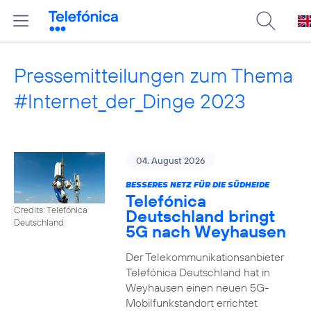
Pressemitteilungen zum Thema
#Internet_der_Dinge 2023
04. August 2026
BESSERES NETZ FÜR DIE SÜDHEIDE
Telefónica
Credits: Telefónica
Deutschland bringt
Deutschland
5G nach Weyhausen
Der Telekommunikationsanbieter
Telefónica Deutschland hat in
Weyhausen einen neuen 5G-
Mobilfunkstandort errichtet