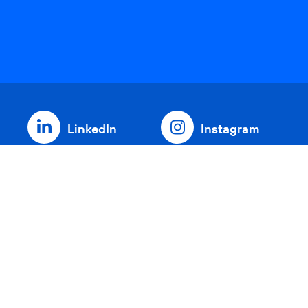
LinkedIn
Instagram
Threads
YouTube
Xing