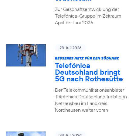
Zur Geschäftsentwicklung der
Telefónica-Gruppe im Zeitraum
April bis Juni 2026
28. Juli 2026
BESSERES NETZ FÜR DEN SÜDHARZ
Telefónica
Deutschland bringt
5G nach Rothesütte
Der Telekommunikationsanbieter
Telefónica Deutschland treibt den
Netzausbau im Landkreis
Nordhausen weiter voran
28. Juli 2026