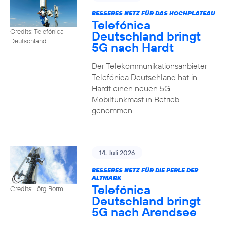
BESSERES NETZ FÜR DAS HOCHPLATEAU
Telefónica
Credits: Telefónica
Deutschland bringt
Deutschland
5G nach Hardt
Der Telekommunikationsanbieter
Telefónica Deutschland hat in
Hardt einen neuen 5G-
Mobilfunkmast in Betrieb
genommen
14. Juli 2026
BESSERES NETZ FÜR DIE PERLE DER
ALTMARK
Telefónica
Credits: Jörg Borm
Deutschland bringt
5G nach Arendsee