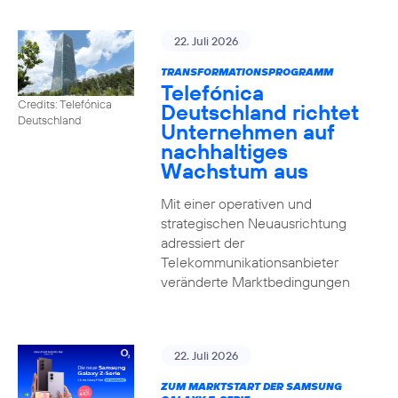
22. Juli 2026
TRANSFORMATIONSPROGRAMM
Telefónica
Credits: Telefónica
Deutschland richtet
Deutschland
Unternehmen auf
nachhaltiges
Wachstum aus
Mit einer operativen und
strategischen Neuausrichtung
adressiert der
Telekommunikationsanbieter
veränderte Marktbedingungen
22. Juli 2026
ZUM MARKTSTART DER SAMSUNG