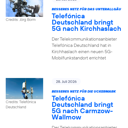
BESSERES NETZ FÜR DAS UNTERALLGÄU
Telefónica
Credits: Jörg Borm
Deutschland bringt
5G nach Kirchhaslach
Der Telekommunikationsanbieter
Telefónica Deutschland hat in
Kirchhaslach einen neuen 5G-
Mobilfunkstandort errichtet
28. Juli 2026
BESSERES NETZ FÜR DIE UCKERMARK
Telefónica
Credits: Telefónica
Deutschland bringt
Deutschland
5G nach Carmzow-
Wallmow
Der Telekommunikationsanbieter