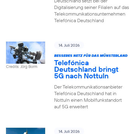
Deutschland setzt bei der
Digitalisierung seiner Filialen auf das
Telekommunikationsunternehmen
Telefónica Deutschland
14. Juli 2026
BESSERES NETZ FÜR DAS MÜNSTERLAND
Telefónica
Credits: Jörg Borm
Deutschland bringt
5G nach Nottuln
Der Telekommunikationsanbieter
Telefónica Deutschland hat in
Nottuln einen Mobilfunkstandort
auf 5G erweitert
14. Juli 2026