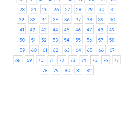
23
24
25
26
27
28
29
30
31
32
33
34
35
36
37
38
39
40
41
42
43
44
45
46
47
48
49
50
51
52
53
54
55
56
57
58
59
60
61
62
63
64
65
66
67
68
69
70
71
72
73
74
75
76
77
78
79
80
81
82