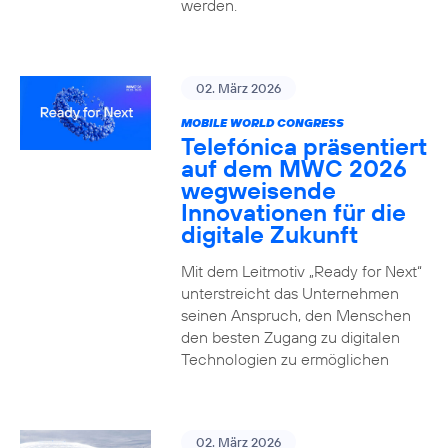
werden.
02. März 2026
MOBILE WORLD CONGRESS
Telefónica präsentiert
auf dem MWC 2026
wegweisende
Innovationen für die
digitale Zukunft
Mit dem Leitmotiv „Ready for Next“
unterstreicht das Unternehmen
seinen Anspruch, den Menschen
den besten Zugang zu digitalen
Technologien zu ermöglichen
02. März 2026