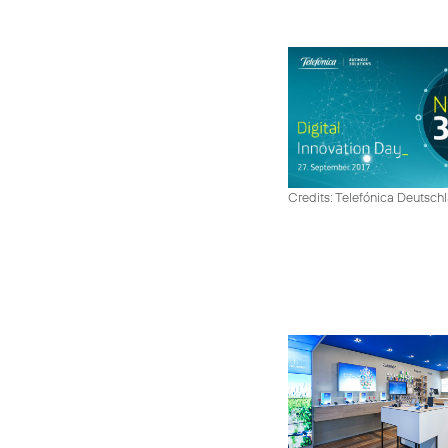
Credits: Telefónica Deutsch