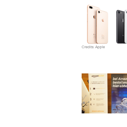
Credits: Apple