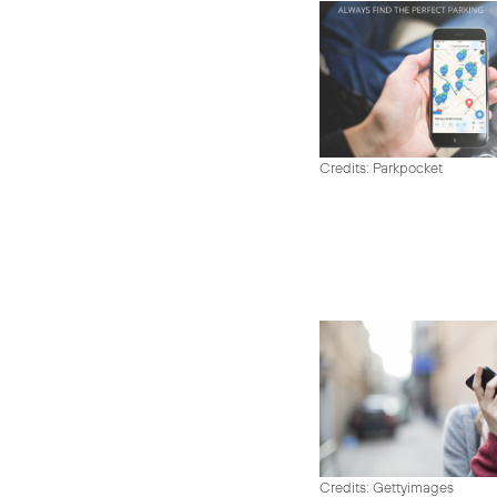
Credits: Parkpocket
Credits: Gettyimages