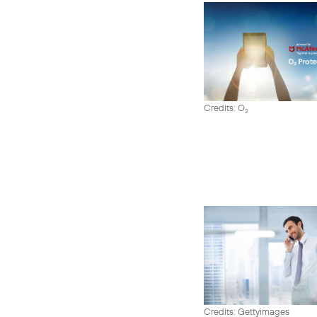
Credits: O
2
Credits: Gettyimages