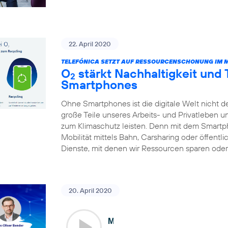
22. April 2020
TELEFÓNICA SETZT AUF RESSOURCENSCHONUNG IM 
O
stärkt Nachhaltigkeit und
2
Smartphones
Ohne Smartphones ist die digitale Welt nicht d
große Teile unseres Arbeits- und Privatleben 
zum Klimaschutz leisten. Denn mit dem Smart
Mobilität mittels Bahn, Carsharing oder öffentl
Dienste, mit denen wir Ressourcen sparen oder 
20. April 2020