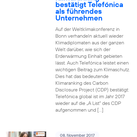
bestätigt Telefónica
als führendes
Unternehmen
Auf der Weltklimakonferenz in
Bonn verhandeln aktuell wieder
Klimadiplomaten aus der ganzen
Welt darüber, wie sich der
Erderwärmung Einhalt gebieten
lässt. Auch Telefónica leistet einen
wichtigen Beitrag zum Klimaschutz.
Dies hat das bedeutende
Klimaranking des Carbon
Disclosure Project (CDP) bestätigt:
Telefónica global ist im Jahr 2017
wieder auf die „A List“ des CDP
aufgenommen und […]
08. November 2017