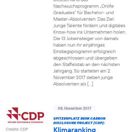
Nachwuchsprogramm „Onlife
Graduates“ für Bachelor- und
Master-Absolventen. Das Ziel:
Junge Talente fördern und digitales
Know-how ins Unternehmen holen.
Die 13 Jobeinsteiger von damals
haben nun ihr einjähriges
Einstiegsprogramm erfolgreich
abgeschlossen und übergeben
den Staffelstab an den nächsten
Jahrgang. So starteten am 2.
November 2017 sieben junge
Absolventen als […]
08. November 2017
SPITZENPLATZ BEIM CARBON
DISCLOSURE PROJECT (CDP):
Klimaranking
Credits: CDP