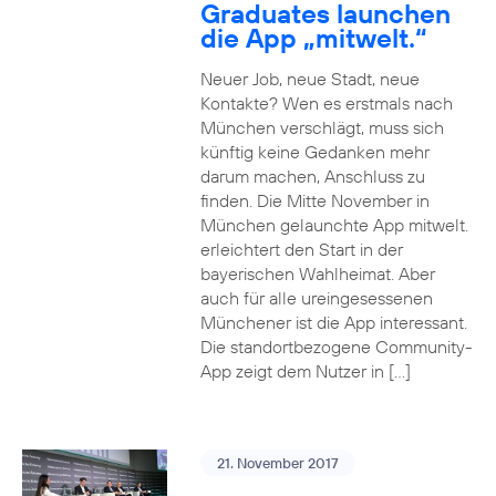
Graduates launchen
die App „mitwelt.“
Neuer Job, neue Stadt, neue
Kontakte? Wen es erstmals nach
München verschlägt, muss sich
künftig keine Gedanken mehr
darum machen, Anschluss zu
finden. Die Mitte November in
München gelaunchte App mitwelt.
erleichtert den Start in der
bayerischen Wahlheimat. Aber
auch für alle ureingesessenen
Münchener ist die App interessant.
Die standortbezogene Community-
App zeigt dem Nutzer in […]
21. November 2017