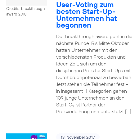
User-Voting zum
Credits: breakthrough
besten Start-Up-
award 2018
Unternehmen hat
begonnen
Der breakthrough award geht in die
nächste Runde. Bis Mitte Oktober
hatten Unternehmer mit den
verschiedensten Produkten und
Ideen Zeit, sich um den
diesjährigen Preis für Start-Ups mit
Durchbruchpotenzial zu bewerben.
Jetzt stehen die Teilnehmer fest –
in insgesamt 11 Kategorien gehen
109 junge Unternehmen an den
Start. O
ist Partner der
2
Preisverleihung und unterstützt […]
13. November 2017