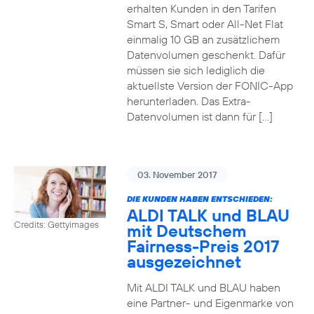
erhalten Kunden in den Tarifen
Smart S, Smart oder All-Net Flat
einmalig 10 GB an zusätzlichem
Datenvolumen geschenkt. Dafür
müssen sie sich lediglich die
aktuellste Version der FONIC-App
herunterladen. Das Extra-
Datenvolumen ist dann für […]
03. November 2017
DIE KUNDEN HABEN ENTSCHIEDEN:
ALDI TALK und BLAU
Credits: Gettyimages
mit Deutschem
Fairness-Preis 2017
ausgezeichnet
Mit ALDI TALK und BLAU haben
eine Partner- und Eigenmarke von