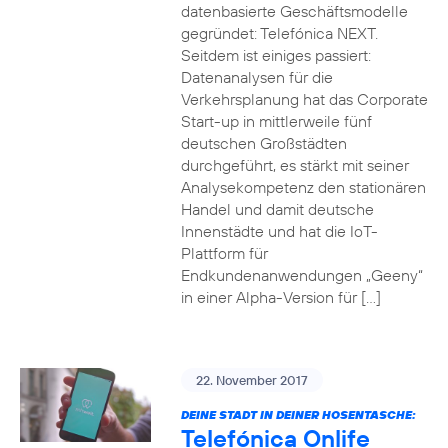
datenbasierte Geschäftsmodelle
gegründet: Telefónica NEXT.
Seitdem ist einiges passiert:
Datenanalysen für die
Verkehrsplanung hat das Corporate
Start-up in mittlerweile fünf
deutschen Großstädten
durchgeführt, es stärkt mit seiner
Analysekompetenz den stationären
Handel und damit deutsche
Innenstädte und hat die IoT-
Plattform für
Endkundenanwendungen „Geeny“
in einer Alpha-Version für […]
22. November 2017
DEINE STADT IN DEINER HOSENTASCHE:
Telefónica Onlife