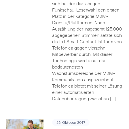
sich bei der diesjährigen
Funkschau-Leserwahl den ersten
Platz in der Kategorie M2M-
Dienste/Plattformen. Nach
Auszählung der insgesamt 125.000
abgegebenen Stimmen setzte sich
die IoT Smart Center Plattform von
Telefónica gegen vierzehn
Mitbewerber durch. Mit dieser
Technologie wird einer der
bedeutendsten
Wachstumsbereiche der M2M-
Kommunikation ausgezeichnet.
Telefónica bietet mit seiner Lösung
einer automatisierten
Datenübertragung zwischen […]
26. Oktober 2017