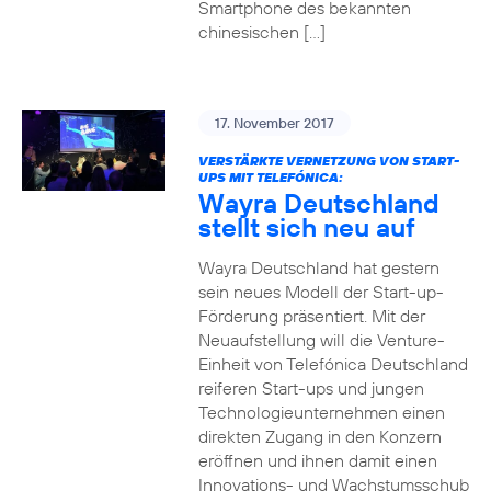
Smartphone des bekannten
chinesischen […]
17. November 2017
VERSTÄRKTE VERNETZUNG VON START-
UPS MIT TELEFÓNICA:
Wayra Deutschland
stellt sich neu auf
Wayra Deutschland hat gestern
sein neues Modell der Start-up-
Förderung präsentiert. Mit der
Neuaufstellung will die Venture-
Einheit von Telefónica Deutschland
reiferen Start-ups und jungen
Technologieunternehmen einen
direkten Zugang in den Konzern
eröffnen und ihnen damit einen
Innovations- und Wachstumsschub