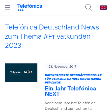
Telefónica Deutschland News
zum Thema #Privatkunden
2023
23. November 2017
DATENBASIERTE GESCHÄFTSMODELLE
FÜR VERKEHR, HANDEL UND INTERNET
DER DINGE:
Ein Jahr Telefónica
NEXT
Vor einem Jahr hat Telefónica
Deutschland die Tochter für