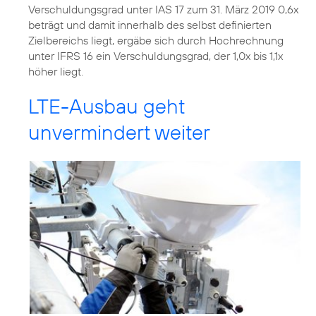
Verschuldungsgrad unter IAS 17 zum 31. März 2019 0,6x
beträgt und damit innerhalb des selbst definierten
Zielbereichs liegt, ergäbe sich durch Hochrechnung
unter IFRS 16 ein Verschuldungsgrad, der 1,0x bis 1,1x
höher liegt.
LTE-Ausbau geht
unvermindert weiter