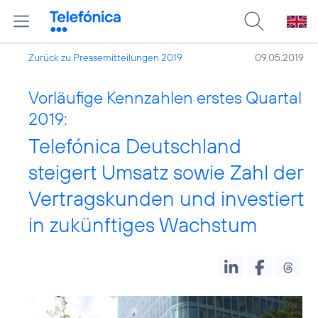
Zurück zu Pressemitteilungen 2019
09.05.2019
Vorläufige Kennzahlen erstes Quartal
2019:
Telefónica Deutschland
steigert Umsatz sowie Zahl der
Vertragskunden und investiert
in zukünftiges Wachstum