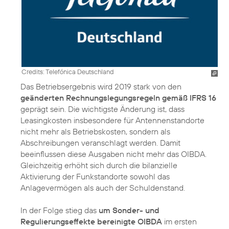
Credits: Telefónica Deutschland
Das Betriebsergebnis wird 2019 stark von den
geänderten Rechnungslegungsregeln gemäß IFRS 16
geprägt sein. Die wichtigste Änderung ist, dass
Leasingkosten insbesondere für Antennenstandorte
nicht mehr als Betriebskosten, sondern als
Abschreibungen veranschlagt werden. Damit
beeinflussen diese Ausgaben nicht mehr das OIBDA.
Gleichzeitig erhöht sich durch die bilanzielle
Aktivierung der Funkstandorte sowohl das
Anlagevermögen als auch der Schuldenstand.
In der Folge stieg das
um Sonder- und
Regulierungseffekte bereinigte OIBDA
im ersten