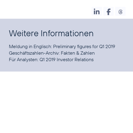
Weitere Informationen
Meldung in Englisch:
Preliminary figures for Q1 2019
Geschäftszahlen-Archiv:
Fakten & Zahlen
Für Analysten:
Q1 2019 Investor Relations