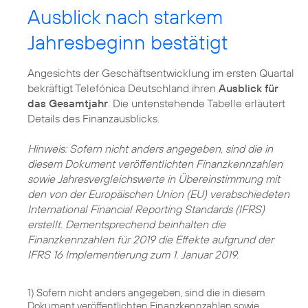
Ausblick nach starkem
Jahresbeginn bestätigt
Angesichts der Geschäftsentwicklung im ersten Quartal
bekräftigt Telefónica Deutschland ihren
Ausblick für
das Gesamtjahr
. Die untenstehende Tabelle erläutert
Details des Finanzausblicks.
Hinweis: Sofern nicht anders angegeben, sind die in
diesem Dokument veröffentlichten Finanzkennzahlen
sowie Jahresvergleichswerte in Übereinstimmung mit
den von der Europäischen Union (EU) verabschiedeten
International Financial Reporting Standards (IFRS)
erstellt. Dementsprechend beinhalten die
Finanzkennzahlen für 2019 die Effekte aufgrund der
IFRS 16 Implementierung zum 1. Januar 2019.
1) Sofern nicht anders angegeben, sind die in diesem
Dokument veröffentlichten Finanzkennzahlen sowie