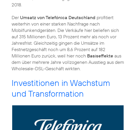
2018.
Der
Umsatz von Telefónica Deutschland
profitiert
weiterhin von einer starken Nachfrage nach
Mobilfunkendgeräten. Die Verkäufe hier beliefen sich
auf 315 Millionen Euro, 13 Prozent mehr als noch vor
Jahresfrist. Gleichzeitig gingen die Umsätze im
Festnetzgeschäft noch um 8,6 Prozent auf 182
Millionen Euro zurück, weil hier noch
Basiseffekte
aus
dem über mehrere Jahre vollzogenen Ausstieg aus dem
Wholesale-DSL-Geschäft wirkten.
Investitionen in Wachstum
und Transformation