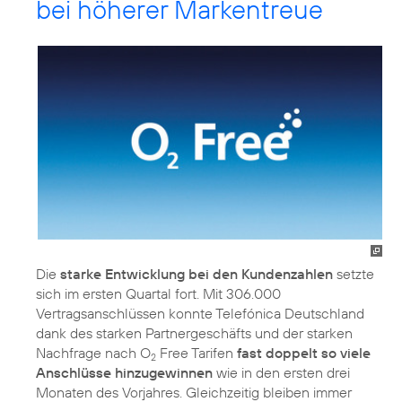
bei höherer Markentreue
Die
starke Entwicklung bei den Kundenzahlen
setzte
sich im ersten Quartal fort. Mit 306.000
Vertragsanschlüssen konnte Telefónica Deutschland
dank des starken Partnergeschäfts und der starken
Nachfrage nach O
Free Tarifen
fast doppelt so viele
2
Anschlüsse hinzugewinnen
wie in den ersten drei
Monaten des Vorjahres. Gleichzeitig bleiben immer