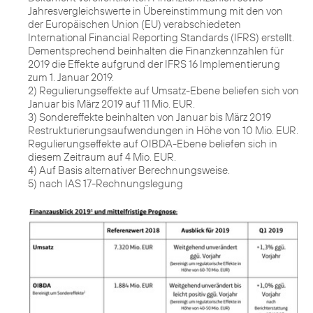
Jahresvergleichswerte in Übereinstimmung mit den von
der Europäischen Union (EU) verabschiedeten
International Financial Reporting Standards (IFRS) erstellt.
Dementsprechend beinhalten die Finanzkennzahlen für
2019 die Effekte aufgrund der IFRS 16 Implementierung
zum 1. Januar 2019.
2) Regulierungseffekte auf Umsatz-Ebene beliefen sich von
Januar bis März 2019 auf 11 Mio. EUR.
3) Sondereffekte beinhalten von Januar bis März 2019
Restrukturierungsaufwendungen in Höhe von 10 Mio. EUR.
Regulierungseffekte auf OIBDA-Ebene beliefen sich in
diesem Zeitraum auf 4 Mio. EUR.
4) Auf Basis alternativer Berechnungsweise.
5) nach IAS 17-Rechnungslegung