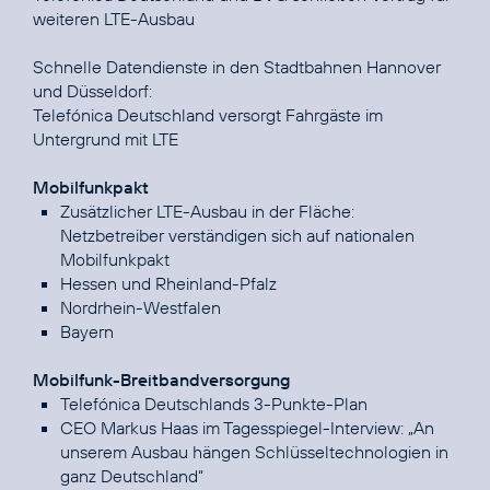
weiteren LTE-Ausbau
Schnelle Datendienste in den Stadtbahnen Hannover
Telefónica Deutschland versorgt Fahrgäste im
Untergrund mit LTE
Mobilfunkpakt
Zusätzlicher LTE-Ausbau in der Fläche:
Netzbetreiber verständigen sich auf nationalen
Mobilfunkpakt
Hessen und Rheinland-Pfalz
Nordrhein-Westfalen
Bayern
Mobilfunk-Breitbandversorgung
Telefónica Deutschlands 3-Punkte-Plan
CEO Markus Haas im Tagesspiegel-Interview:
„An
unserem Ausbau hängen Schlüsseltechnologien in
ganz Deutschland“