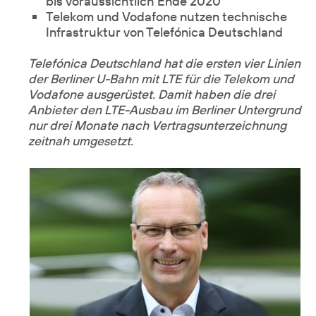
bis voraussichtlich Ende 2020
Telekom und Vodafone nutzen technische
Infrastruktur von Telefónica Deutschland
Telefónica Deutschland hat die ersten vier Linien
der Berliner U-Bahn mit LTE für die Telekom und
Vodafone ausgerüstet. Damit haben die drei
Anbieter den LTE-Ausbau im Berliner Untergrund
nur drei Monate nach Vertragsunterzeichnung
zeitnah umgesetzt.