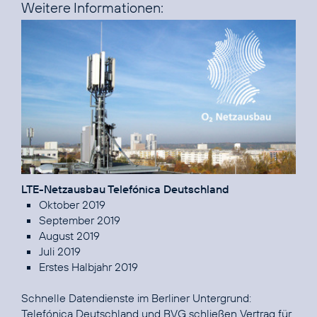
Weitere Informationen:
LTE-Netzausbau Telefónica Deutschland
Oktober 2019
September 2019
August 2019
Juli 2019
Erstes Halbjahr 2019
Telefónica Deutschland und BVG schließen Vertrag für