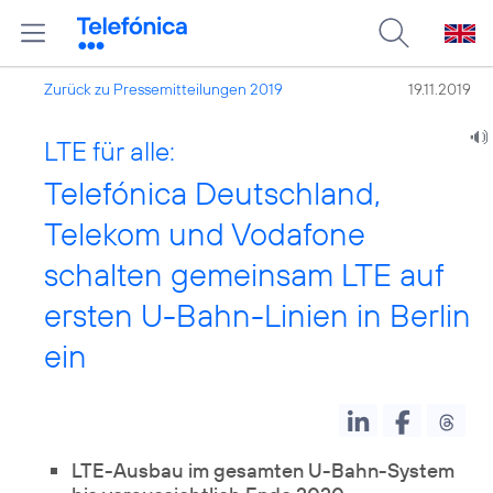
Zurück zu Pressemitteilungen 2019
19.11.2019
LTE für alle:
Telefónica Deutschland,
Telekom und Vodafone
schalten gemeinsam LTE auf
ersten U-Bahn-Linien in Berlin
ein
LTE-Ausbau im gesamten U-Bahn-System