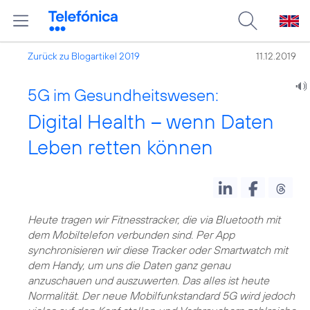
Zurück zu Blogartikel 2019
11.12.2019
5G im Gesundheitswesen:
Digital Health – wenn Daten
Leben retten können
Heute tragen wir Fitnesstracker, die via Bluetooth mit
dem Mobiltelefon verbunden sind. Per App
synchronisieren wir diese Tracker oder Smartwatch mit
dem Handy, um uns die Daten ganz genau
anzuschauen und auszuwerten. Das alles ist heute
Normalität. Der neue
Mobilfunkstandard 5G
wird jedoch