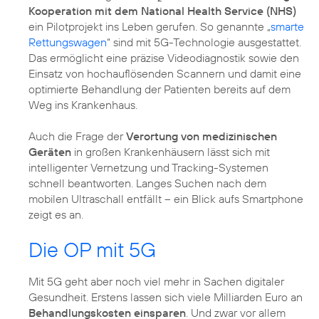
Kooperation mit dem National Health Service (NHS)
ein Pilotprojekt ins Leben gerufen. So genannte „
smarte
Rettungswagen
“ sind mit 5G-Technologie ausgestattet.
Das ermöglicht eine präzise Videodiagnostik sowie den
Einsatz von hochauflösenden Scannern und damit eine
optimierte Behandlung der Patienten bereits auf dem
Weg ins Krankenhaus.
Auch die Frage der
Verortung von medizinischen
Geräten
in großen Krankenhäusern lässt sich mit
intelligenter Vernetzung und Tracking-Systemen
schnell beantworten. Langes Suchen nach dem
mobilen Ultraschall entfällt – ein Blick aufs Smartphone
zeigt es an.
Die OP mit 5G
Mit 5G geht aber noch viel mehr in Sachen digitaler
Gesundheit. Erstens lassen sich viele Milliarden Euro an
Behandlungskosten einsparen
. Und zwar vor allem