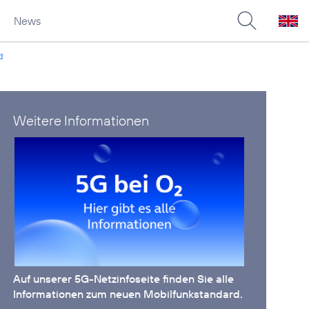
News
d
Weitere Informationen
Auf unserer
5G-Netzinfoseite
finden Sie alle
Informationen zum neuen Mobilfunkstandard.