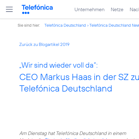
Unternehmen
Netze
Nach
Sie sind hier:
Telefónica Deutschland
Telefónica Deutschland Ne
Zurück zu Blogartikel 2019
„Wir sind wieder voll da“:
CEO Markus Haas in der SZ z
Telefónica Deutschland
Am Dienstag hat Telefónica Deutschland in einem