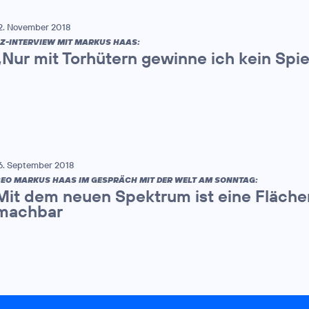
2. November 2018
Z-INTERVIEW MIT MARKUS HAAS:
„Nur mit Torhütern gewinne ich kein Spie
6. September 2018
EO MARKUS HAAS IM GESPRÄCH MIT DER WELT AM SONNTAG:
Mit dem neuen Spektrum ist eine Fläche
machbar