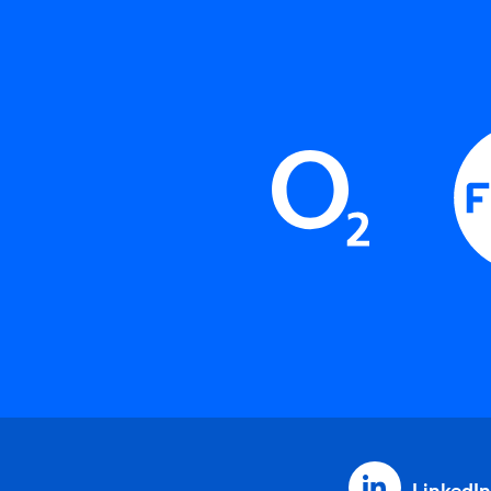
LinkedIn