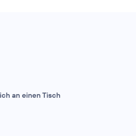
ich an einen Tisch