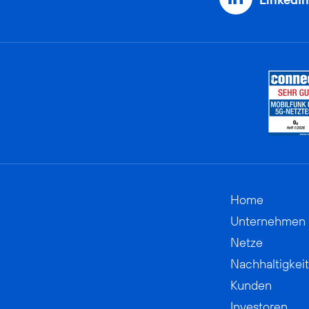
Home
Unternehmen
Netze
Nachhaltigkeit
Kunden
Investoren