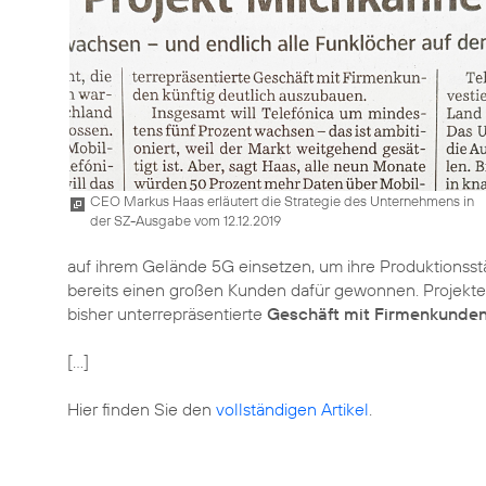
CEO Markus Haas erläutert die Strategie des Unternehmens in
der SZ-Ausgabe vom 12.12.2019
auf ihrem Gelände 5G einsetzen, um ihre Produktionsstät
bereits einen großen Kunden dafür gewonnen. Projekte
bisher unterrepräsentierte
Geschäft mit Firmenkunde
[...]
Hier finden Sie den
vollständigen Artikel
.