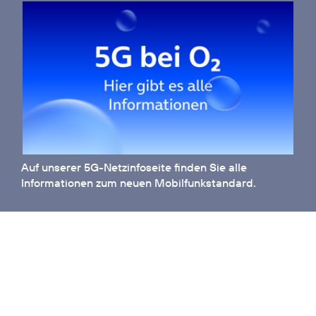
Auf unserer
5G-Netzinfoseite
finden Sie alle
Informationen zum neuen Mobilfunkstandard.