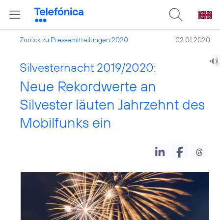
Zurück zu Pressemitteilungen 2020
02.01.2020
Silvesternacht 2019/2020:
Neue Rekordwerte an
Silvester läuten Jahrzehnt des
Mobilfunks ein