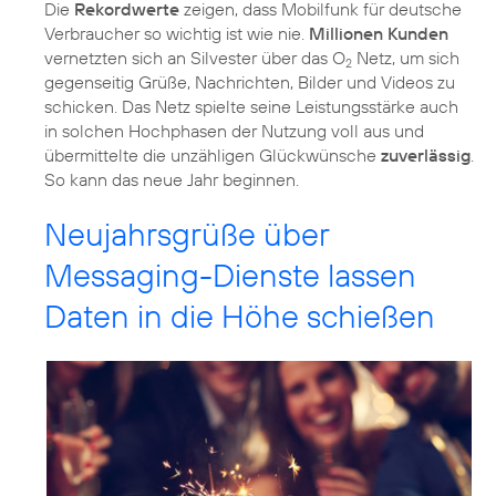
Die
Rekordwerte
zeigen, dass Mobilfunk für deutsche
Verbraucher so wichtig ist wie nie.
Millionen Kunden
vernetzten sich an Silvester über das O
Netz, um sich
2
gegenseitig Grüße, Nachrichten, Bilder und Videos zu
schicken. Das Netz spielte seine Leistungsstärke auch
in solchen Hochphasen der Nutzung voll aus und
übermittelte die unzähligen Glückwünsche
zuverlässig
.
So kann das neue Jahr beginnen.
Neujahrsgrüße über
Messaging-Dienste lassen
Daten in die Höhe schießen