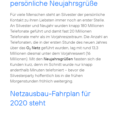
persönliche Neujahrsgrüße
Für viele Menschen steht an Silvester der persönliche
Kontakt zu ihren Liebsten immer noch an erster Stelle.
An Silvester und Neujahr wurden knapp 180 Millionen
Telefonate geführt und damit fast 20 Millionen
Telefonate mehr als im Vorjahreszeitraum. Die Anzahl an
Telefonaten, die in der ersten Stunde des neuen Jahres
über das
O
Netz
geführt wurden, lag mit rund 13,3
2
Millionen diesmal unter dem Vorjahreswert (16
Millionen). Mit den
Neujahrsgrüßen
fassten sich die
Kunden kurz, denn im Schnitt wurde nur knapp
anderthalb Minuten telefoniert – bevor die
Silvesterparty hoffentlich bis in die frühen
Morgenstunden fröhlich weiterging.
Netzausbau-Fahrplan für
2020 steht