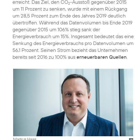
erreicht. Das Ziel, den CO
-Ausstoß gegenüber 2015
2
um 11 Prozent zu senken, wurde mit einem Rückgang
um 28,5 Prozent zum Ende des Jahres 2019 deutlich
übertroffen. Während das Datenvolumen bis Ende 2019
gegenüber 2015 um 106% stieg sank der
Energieverbrauch um 15%. Insgesamt bedeutet das eine
Senkung des Energieverbrauchs pro Datenvolumen um
56,1 Prozent. Seinen Strom bezieht das Unternehmen
bereits seit 2016 zu 100% aus
erneuerbaren Quellen
.
Markus Haas