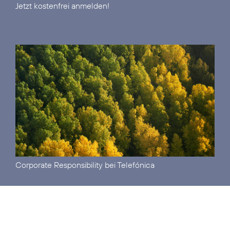
Jetzt kostenfrei anmelden!
Corporate Responsibility
bei Telefónica