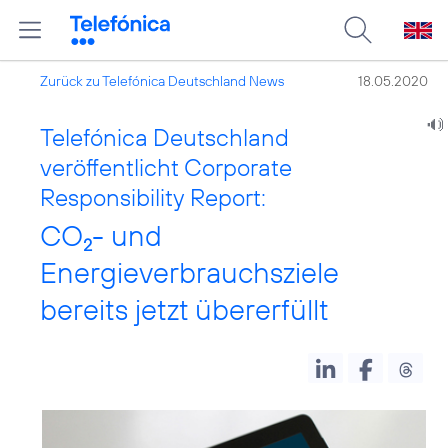
Zurück zu Telefónica Deutschland News
18.05.2020
Telefónica Deutschland
veröffentlicht Corporate
Responsibility Report:
CO
- und
2
Energieverbrauchsziele
bereits jetzt übererfüllt