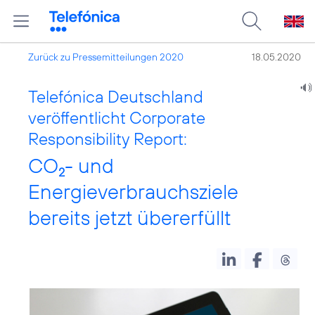
Zurück zu Pressemitteilungen 2020
18.05.2020
Telefónica Deutschland
veröffentlicht Corporate
Responsibility Report:
CO
- und
2
Energieverbrauchsziele
bereits jetzt übererfüllt