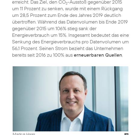
erreicht. Das Ziel, den CO
-Ausstoß gegenüber 2015
2
um 11 Prozent zu senken, wurde mit einem Rückgang
um 28,5 Prozent zum Ende des Jahres 2019 deutlich
übertroffen. Während das Datenvolumen bis Ende 2019
gegenüber 2015 um 106% stieg sank der
Energieverbrauch um 15%. Insgesamt bedeutet das eine
Senkung des Energieverbrauchs pro Datenvolumen um
56,1 Prozent. Seinen Strom bezieht das Unternehmen
bereits seit 2016 zu 100% aus
erneuerbaren Quellen
.
Markus Haas