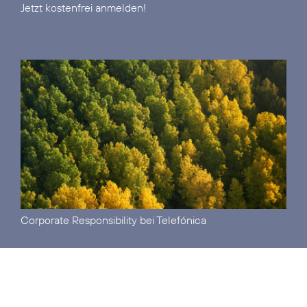
Jetzt kostenfrei anmelden!
Corporate Responsibility
bei Telefónica