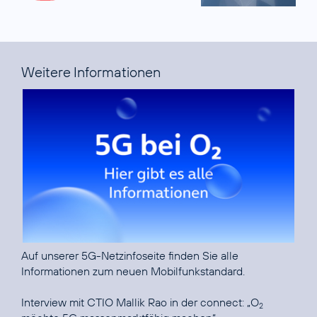
Weitere Informationen
Auf unserer
5G-Netzinfoseite
finden Sie alle
Informationen zum neuen Mobilfunkstandard.
Interview mit CTIO Mallik Rao in der connect:
„O
2