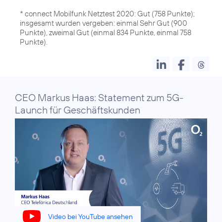
* connect Mobilfunk Netztest 2020: Gut (758 Punkte);
insgesamt wurden vergeben: einmal Sehr Gut (900
Punkte), zweimal Gut (einmal 834 Punkte, einmal 758
Punkte).
CEO Markus Haas: Statement zum 5G-
Launch für Geschäftskunden
Video bei YouTube ansehen