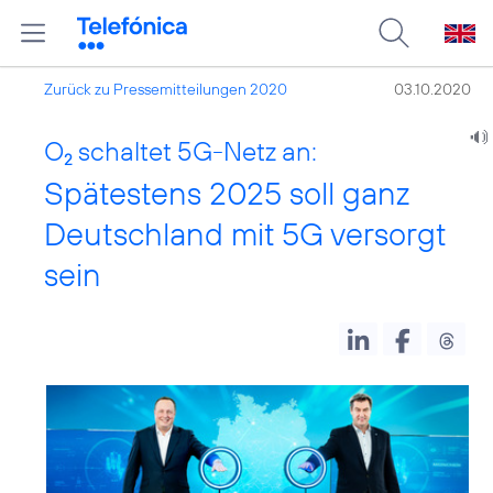
Zurück zu Pressemitteilungen 2020
03.10.2020
O
schaltet 5G-Netz an:
2
Spätestens 2025 soll ganz
Deutschland mit 5G versorgt
sein