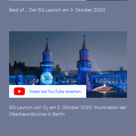
Best of...:
Der 5G Launch am 3. Oktober 2020
Video bei YouTube ansehen
5G Launch von O
am 3. Oktober 2020:
Illumination der
2
Oberbaumbrücke in Berlin