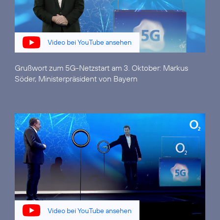
Video bei YouTube ansehen
Grußwort zum 5G-Netzstart am 3. Oktober:
Markus
Söder, Ministerpräsident von Bayern
Video bei YouTube ansehen