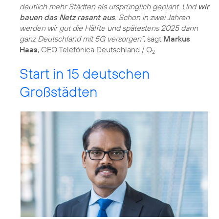
deutlich mehr Städten als ursprünglich geplant. Und
wir
bauen das Netz rasant aus
. Schon in zwei Jahren
werden wir gut die Hälfte und spätestens 2025 dann
ganz Deutschland mit 5G versorgen“
, sagt
Markus
Haas
, CEO Telefónica Deutschland / O
.
2
Start in 15 deutschen
Großstädten