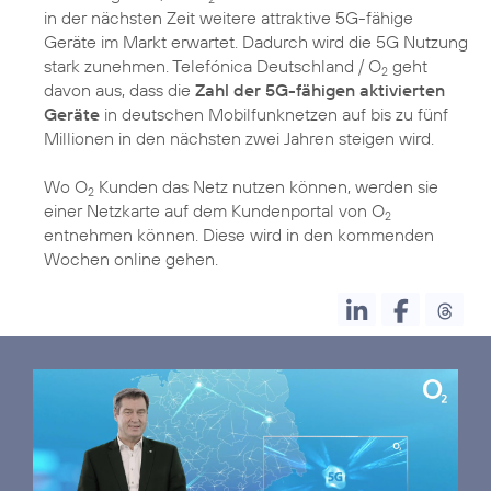
in der nächsten Zeit weitere attraktive 5G-fähige
Geräte im Markt erwartet. Dadurch wird die 5G Nutzung
stark zunehmen. Telefónica Deutschland / O
geht
2
davon aus, dass die
Zahl der 5G-fähigen aktivierten
Geräte
in deutschen Mobilfunknetzen auf bis zu fünf
Millionen in den nächsten zwei Jahren steigen wird.
Wo O
Kunden das Netz nutzen können, werden sie
2
einer Netzkarte auf dem Kundenportal von O
2
entnehmen können. Diese wird in den kommenden
Wochen online gehen.