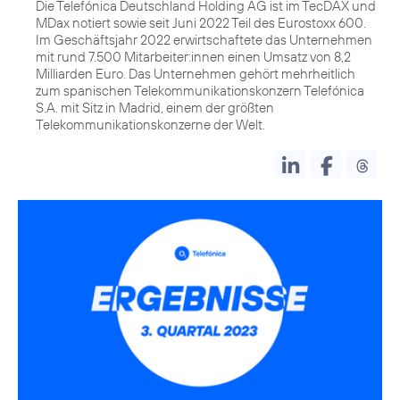
Die Telefónica Deutschland Holding AG ist im TecDAX und
MDax notiert sowie seit Juni 2022 Teil des Eurostoxx 600.
Im Geschäftsjahr 2022 erwirtschaftete das Unternehmen
mit rund 7.500 Mitarbeiter:innen einen Umsatz von 8,2
Milliarden Euro. Das Unternehmen gehört mehrheitlich
zum spanischen Telekommunikationskonzern Telefónica
S.A. mit Sitz in Madrid, einem der größten
Telekommunikationskonzerne der Welt.