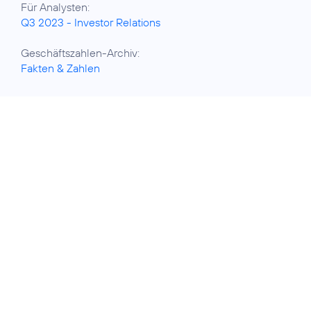
Q3 2023 - Investor Relations
Fakten & Zahlen