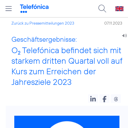
Zurück zu Pressemitteilungen 2023
07.11.2023
Geschäftsergebnisse:
O
Telefónica befindet sich mit
2
starkem dritten Quartal voll auf
Kurs zum Erreichen der
Jahresziele 2023