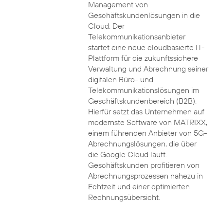
Management von
Geschäftskundenlösungen in die
Cloud: Der
Telekommunikationsanbieter
startet eine neue cloudbasierte IT-
Plattform für die zukunftssichere
Verwaltung und Abrechnung seiner
digitalen Büro- und
Telekommunikationslösungen im
Geschäftskundenbereich (B2B).
Hierfür setzt das Unternehmen auf
modernste Software von MATRIXX,
einem führenden Anbieter von 5G-
Abrechnungslösungen, die über
die Google Cloud läuft.
Geschäftskunden profitieren von
Abrechnungsprozessen nahezu in
Echtzeit und einer optimierten
Rechnungsübersicht.