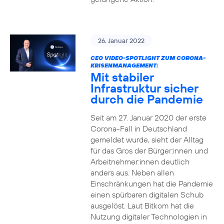
26. Januar 2022
CEO VIDEO-SPOTLIGHT ZUM CORONA-
KRISENMANAGEMENT:
Mit stabiler
Infrastruktur sicher
durch die Pandemie
Seit am 27. Januar 2020 der erste
Corona-Fall in Deutschland
gemeldet wurde, sieht der Alltag
für das Gros der Bürger:innen und
Arbeitnehmer:innen deutlich
anders aus. Neben allen
Einschränkungen hat die Pandemie
einen spürbaren digitalen Schub
ausgelöst. Laut Bitkom hat die
Nutzung digitaler Technologien in