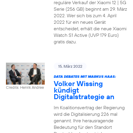
reguläre Verkauf der Xiaomi 12 | 5G
Serie (256 GB) beginnt am 29. März
2022. Wer sich bis zum 4. April
2022 für ein neues Gerät
entscheidet, erhält die neue Xiaomi
Watch S1 Active (UVP 179 Euro)
gratis dazu.
15. März 2022
DATA DEBATES MIT MARKUS HAAS:
Volker Wissing
Credits: Henrik Andree
kündigt
Digitalstrategie an
Im Koalitionsvertrag der Regierung
wird die Digitalisierung 226 mal
genannt. Ihre herausragende
Bedeutung für den Standort