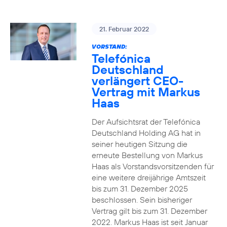
21. Februar 2022
VORSTAND:
Telefónica
Deutschland
verlängert CEO-
Vertrag mit Markus
Haas
Der Aufsichtsrat der Telefónica
Deutschland Holding AG hat in
seiner heutigen Sitzung die
erneute Bestellung von Markus
Haas als Vorstandsvorsitzenden für
eine weitere dreijährige Amtszeit
bis zum 31. Dezember 2025
beschlossen. Sein bisheriger
Vertrag gilt bis zum 31. Dezember
2022. Markus Haas ist seit Januar