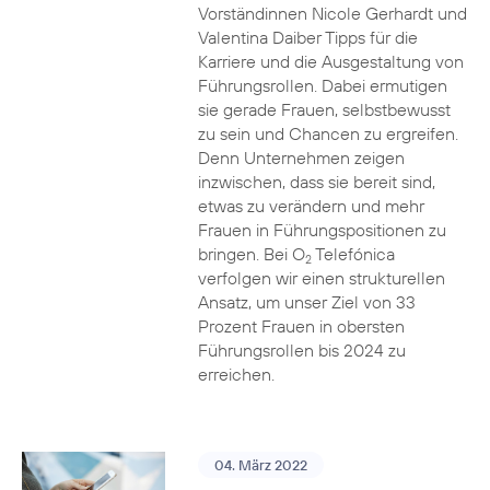
Vorständinnen Nicole Gerhardt und
Valentina Daiber Tipps für die
Karriere und die Ausgestaltung von
Führungsrollen. Dabei ermutigen
sie gerade Frauen, selbstbewusst
zu sein und Chancen zu ergreifen.
Denn Unternehmen zeigen
inzwischen, dass sie bereit sind,
etwas zu verändern und mehr
Frauen in Führungspositionen zu
bringen. Bei O
Telefónica
2
verfolgen wir einen strukturellen
Ansatz, um unser Ziel von 33
Prozent Frauen in obersten
Führungsrollen bis 2024 zu
erreichen.
04. März 2022