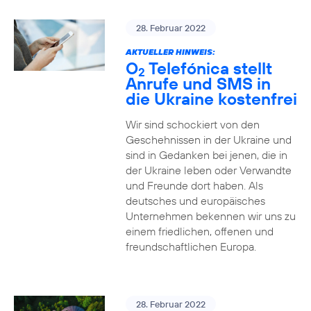
28. Februar 2022
AKTUELLER HINWEIS:
O
Telefónica stellt
2
Anrufe und SMS in
die Ukraine kostenfrei
Wir sind schockiert von den
Geschehnissen in der Ukraine und
sind in Gedanken bei jenen, die in
der Ukraine leben oder Verwandte
und Freunde dort haben. Als
deutsches und europäisches
Unternehmen bekennen wir uns zu
einem friedlichen, offenen und
freundschaftlichen Europa.
28. Februar 2022