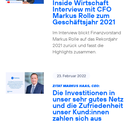
Inside Wirtschaft
Interview mit CFO
Markus Rolle zum
Geschäftsjahr 2021
Im Interview blickt Finanzvorstand
Markus Rolle auf das Rekordjahr
2021 zurück und fasst die
Highlights zusammen.
23. Februar 2022
ZITAT MARKUS HAAS, CEO:
Die Investitionen in
unser sehr gutes Netz
und die Zufriedenheit
unser Kund:innen
zahlen sich aus