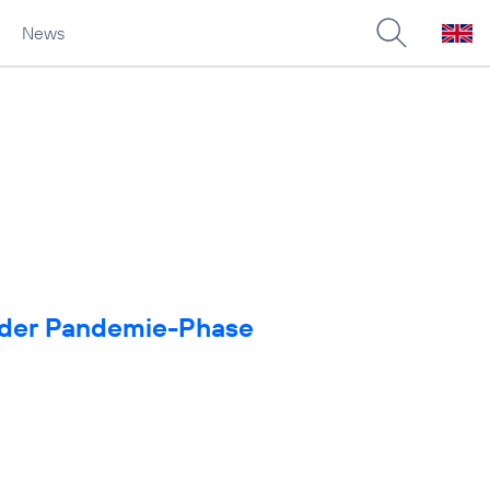
News
in der Pandemie-Phase