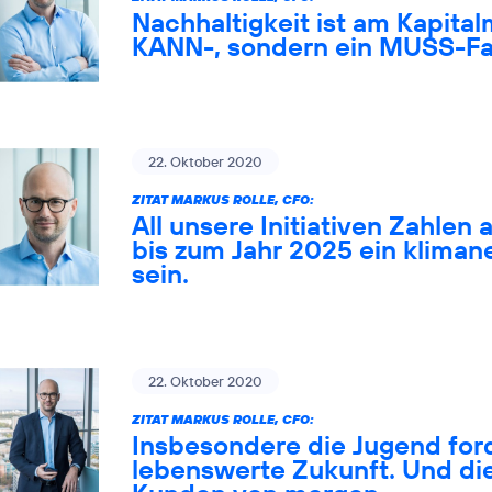
Nachhaltigkeit ist am Kapital
KANN-, sondern ein MUSS-Fa
22. Oktober 2020
ZITAT MARKUS ROLLE, CFO:
All unsere Initiativen Zahlen 
bis zum Jahr 2025 ein klima
sein.
22. Oktober 2020
ZITAT MARKUS ROLLE, CFO:
Insbesondere die Jugend ford
lebenswerte Zukunft. Und die