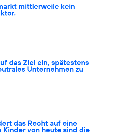
markt mittlerweile kein
ktor.
auf das Ziel ein, spätestens
neutrales Unternehmen zu
ert das Recht auf eine
 Kinder von heute sind die