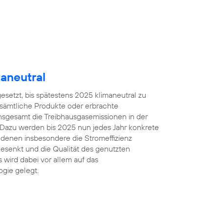
aneutral
gesetzt, bis spätestens 2025 klimaneutral zu
 sämtliche Produkte oder erbrachte
insgesamt die Treibhausgasemissionen in der
 Dazu werden bis 2025 nun jedes Jahr konkrete
denen insbesondere die Stromeffizienz
esenkt und die Qualität des genutzten
 wird dabei vor allem auf das
gie gelegt.