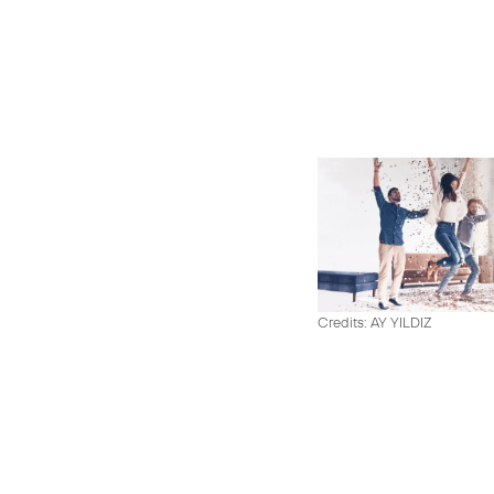
Credits: AY YILDIZ