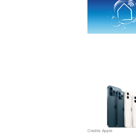
Credits: Apple