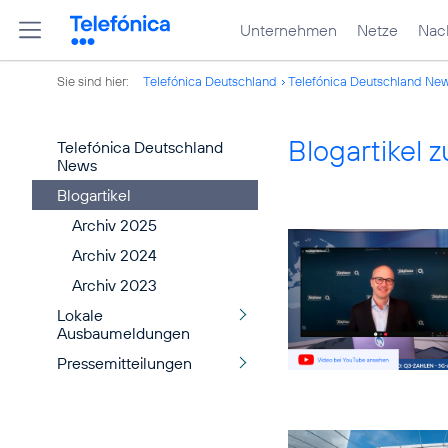
Unternehmen
Netze
Nach
Sie sind hier:
Telefónica Deutschland
Telefónica Deutschland Ne
Blogartikel
Telefónica Deutschland
News
Blogartikel
Archiv 2025
Archiv 2024
Archiv 2023
Lokale
Ausbaumeldungen
Pressemitteilungen