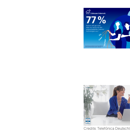
Credits: Telefónica Deutsch