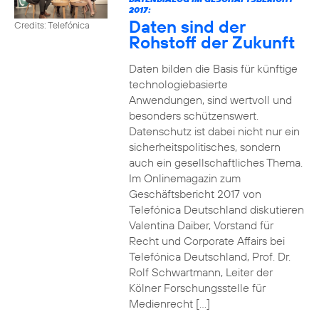
2017:
Daten sind der
Credits: Telefónica
Rohstoff der Zukunft
Daten bilden die Basis für künftige
technologiebasierte
Anwendungen, sind wertvoll und
besonders schützenswert.
Datenschutz ist dabei nicht nur ein
sicherheitspolitisches, sondern
auch ein gesellschaftliches Thema.
Im Onlinemagazin zum
Geschäftsbericht 2017 von
Telefónica Deutschland diskutieren
Valentina Daiber, Vorstand für
Recht und Corporate Affairs bei
Telefónica Deutschland, Prof. Dr.
Rolf Schwartmann, Leiter der
Kölner Forschungsstelle für
Medienrecht […]