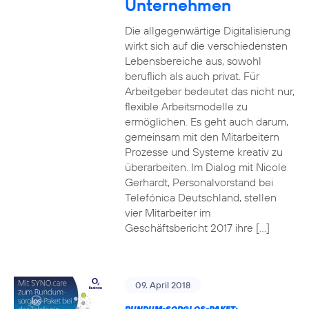
Unternehmen
Die allgegenwärtige Digitalisierung
wirkt sich auf die verschiedensten
Lebensbereiche aus, sowohl
beruflich als auch privat. Für
Arbeitgeber bedeutet das nicht nur,
flexible Arbeitsmodelle zu
ermöglichen. Es geht auch darum,
gemeinsam mit den Mitarbeitern
Prozesse und Systeme kreativ zu
überarbeiten. Im Dialog mit Nicole
Gerhardt, Personalvorstand bei
Telefónica Deutschland, stellen
vier Mitarbeiter im
Geschäftsbericht 2017 ihre […]
09. April 2018
RUNDUM-SORGLOS-PAKET: