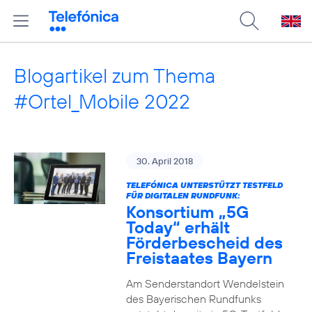
Blogartikel zum Thema
#Ortel_Mobile 2022
30. April 2018
TELEFÓNICA UNTERSTÜTZT TESTFELD
FÜR DIGITALEN RUNDFUNK:
Konsortium „5G
Today“ erhält
Förderbescheid des
Freistaates Bayern
Am Senderstandort Wendelstein
des Bayerischen Rundfunks