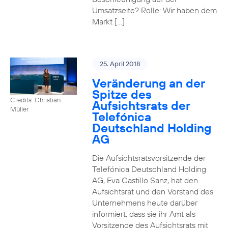
Umsatzseite? Rolle: Wir haben dem
Markt […]
25. April 2018
Veränderung an der
Spitze des
Credits: Christian
Aufsichtsrats der
Müller
Telefónica
Deutschland Holding
AG
Die Aufsichtsratsvorsitzende der
Telefónica Deutschland Holding
AG, Eva Castillo Sanz, hat den
Aufsichtsrat und den Vorstand des
Unternehmens heute darüber
informiert, dass sie ihr Amt als
Vorsitzende des Aufsichtsrats mit