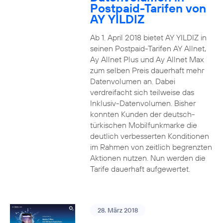
Postpaid-Tarifen von
AY YILDIZ
Ab 1. April 2018 bietet AY YILDIZ in
seinen Postpaid-Tarifen AY Allnet,
Ay Allnet Plus und Ay Allnet Max
zum selben Preis dauerhaft mehr
Datenvolumen an. Dabei
verdreifacht sich teilweise das
Inklusiv-Datenvolumen. Bisher
konnten Kunden der deutsch-
türkischen Mobilfunkmarke die
deutlich verbesserten Konditionen
im Rahmen von zeitlich begrenzten
Aktionen nutzen. Nun werden die
Tarife dauerhaft aufgewertet.
28. März 2018