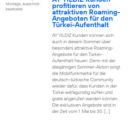
profitieren von
Montage, Ausschnitt
bearbeitet
attraktiven Roaming-
Angeboten für den
Türkei-Aufenthalt
AY YILDIZ Kunden können sich
auch in diesem Sommer über
besonders attraktive Roaming-
Angebote für den Türkei-
Aufenthalt freuen. Denn mit der
diesjährigen Sommer-Aktion sorgt
die Mobilfunkmarke für die
deutsch-türkische Community
wieder dafür, dass Kunden in der
Türkei extragünstig surfen und
gratis angerufen werden können.
Die exklusiven Angebote sind in
der Zeit vom 1. Mai bis 30. […]