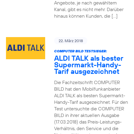
Angebote, je nach gewähltem
Kanal, gibt es nicht mehr. Darüber
hinaus können Kunden, die […]
22. März 2018
COMPUTER BILD TESTSIEGER:
ALDI TALK als bester
Supermarkt-Handy-
Tarif ausgezeichnet
Die Fachzeitschrift COMPUTER
BILD hat den Mobilfunkanbieter
ALDI TALK als besten Supermarkt-
Handy-Tarif ausgezeichnet. Für den
Test untersuchte die COMPUTER
BILD in ihrer aktuellen Ausgabe
(17.03.2018) das Preis-Leistungs-
Verhältnis, den Service und die