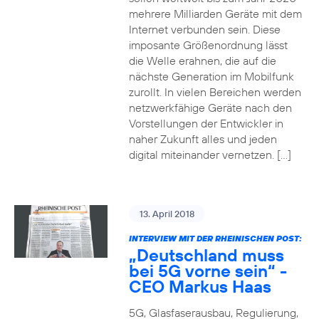
mehrere Milliarden Geräte mit dem
Internet verbunden sein. Diese
imposante Größenordnung lässt
die Welle erahnen, die auf die
nächste Generation im Mobilfunk
zurollt. In vielen Bereichen werden
netzwerkfähige Geräte nach den
Vorstellungen der Entwickler in
naher Zukunft alles und jeden
digital miteinander vernetzen. […]
13. April 2018
INTERVIEW MIT DER RHEINISCHEN POST:
„Deutschland muss
bei 5G vorne sein“ -
CEO Markus Haas
5G, Glasfaserausbau, Regulierung,