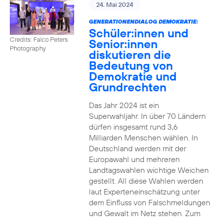
24. Mai 2024
GENERATIONENDIALOG DEMOKRATIE:
Schüler:innen und
Credits: Falco Peters
Senior:innen
Photography
diskutieren die
Bedeutung von
Demokratie und
Grundrechten
Das Jahr 2024 ist ein
Superwahljahr. In über 70 Ländern
dürfen insgesamt rund 3,6
Milliarden Menschen wählen. In
Deutschland werden mit der
Europawahl und mehreren
Landtagswahlen wichtige Weichen
gestellt. All diese Wahlen werden
laut Experteneinschätzung unter
dem Einfluss von Falschmeldungen
und Gewalt im Netz stehen. Zum