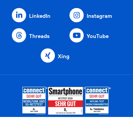
LinkedIn
Instagram
Threads
YouTube
Xing