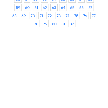
59
60
61
62
63
64
65
66
67
68
69
70
71
72
73
74
75
76
77
78
79
80
81
82