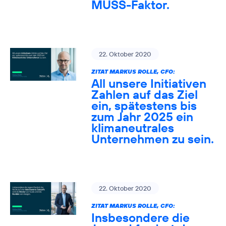
MUSS-Faktor.
22. Oktober 2020
ZITAT MARKUS ROLLE, CFO:
All unsere Initiativen
Zahlen auf das Ziel
ein, spätestens bis
zum Jahr 2025 ein
klimaneutrales
Unternehmen zu sein.
22. Oktober 2020
ZITAT MARKUS ROLLE, CFO:
Insbesondere die