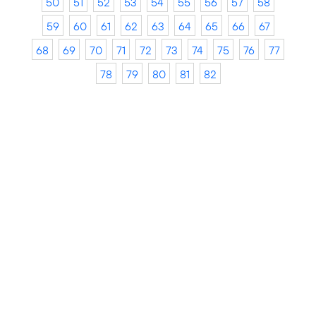
50
51
52
53
54
55
56
57
58
59
60
61
62
63
64
65
66
67
68
69
70
71
72
73
74
75
76
77
78
79
80
81
82