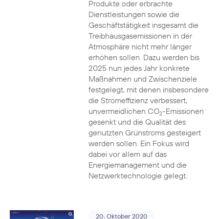
Produkte oder erbrachte
Dienstleistungen sowie die
Geschäftstätigkeit insgesamt die
Treibhausgasemissionen in der
Atmosphäre nicht mehr länger
erhöhen sollen. Dazu werden bis
2025 nun jedes Jahr konkrete
Maßnahmen und Zwischenziele
festgelegt, mit denen insbesondere
die Stromeffizienz verbessert,
unvermeidlichen CO
-Emissionen
2
gesenkt und die Qualität des
genutzten Grünstroms gesteigert
werden sollen. Ein Fokus wird
dabei vor allem auf das
Energiemanagement und die
Netzwerktechnologie gelegt.
20. Oktober 2020