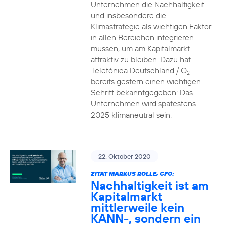
Unternehmen die Nachhaltigkeit
und insbesondere die
Klimastrategie als wichtigen Faktor
in allen Bereichen integrieren
müssen, um am Kapitalmarkt
attraktiv zu bleiben. Dazu hat
Telefónica Deutschland / O
2
bereits gestern einen wichtigen
Schritt bekanntgegeben: Das
Unternehmen wird spätestens
2025 klimaneutral sein.
22. Oktober 2020
ZITAT MARKUS ROLLE, CFO:
Nachhaltigkeit ist am
Kapitalmarkt
mittlerweile kein
KANN-, sondern ein