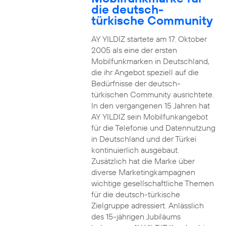
die deutsch-
türkische Community
AY YILDIZ startete am 17. Oktober
2005 als eine der ersten
Mobilfunkmarken in Deutschland,
die ihr Angebot speziell auf die
Bedürfnisse der deutsch-
türkischen Community ausrichtete.
In den vergangenen 15 Jahren hat
AY YILDIZ sein Mobilfunkangebot
für die Telefonie und Datennutzung
in Deutschland und der Türkei
kontinuierlich ausgebaut.
Zusätzlich hat die Marke über
diverse Marketingkampagnen
wichtige gesellschaftliche Themen
für die deutsch-türkische
Zielgruppe adressiert. Anlässlich
des 15-jährigen Jubiläums