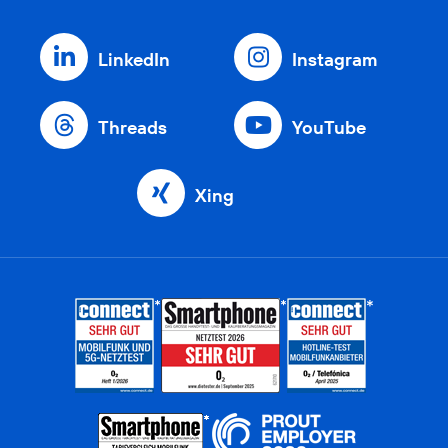
LinkedIn
Instagram
Threads
YouTube
Xing