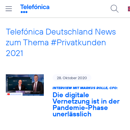
Telefónica Deutschland News
zum Thema #Privatkunden
2021
28. Oktober 2020
INTERVIEW MIT MARKUS ROLLE, CFO:
Die digitale
Vernetzung ist in der
Pandemie-Phase
unerlässlich