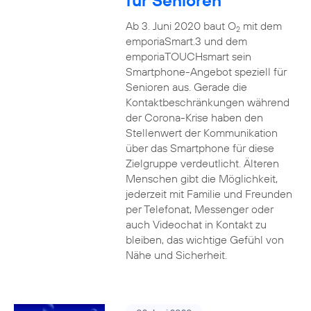
für Senioren
Ab 3. Juni 2020 baut O
mit dem
2
emporiaSmart.3 und dem
emporiaTOUCHsmart sein
Smartphone-Angebot speziell für
Senioren aus. Gerade die
Kontaktbeschränkungen während
der Corona-Krise haben den
Stellenwert der Kommunikation
über das Smartphone für diese
Zielgruppe verdeutlicht. Älteren
Menschen gibt die Möglichkeit,
jederzeit mit Familie und Freunden
per Telefonat, Messenger oder
auch Videochat in Kontakt zu
bleiben, das wichtige Gefühl von
Nähe und Sicherheit.