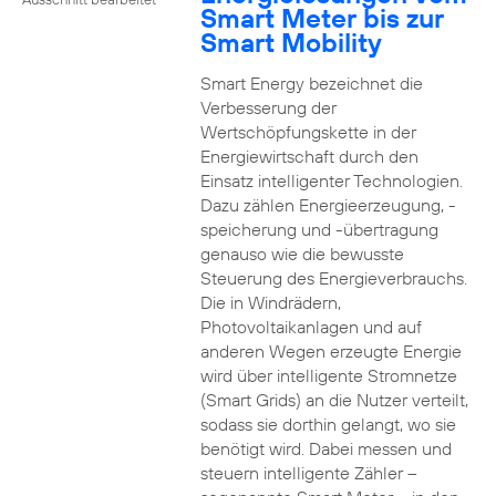
Smart Meter bis zur
Smart Mobility
Smart Energy bezeichnet die
Verbesserung der
Wertschöpfungskette in der
Energiewirtschaft durch den
Einsatz intelligenter Technologien.
Dazu zählen Energieerzeugung, -
speicherung und -übertragung
genauso wie die bewusste
Steuerung des Energieverbrauchs.
Die in Windrädern,
Photovoltaikanlagen und auf
anderen Wegen erzeugte Energie
wird über intelligente Stromnetze
(Smart Grids) an die Nutzer verteilt,
sodass sie dorthin gelangt, wo sie
benötigt wird. Dabei messen und
steuern intelligente Zähler –