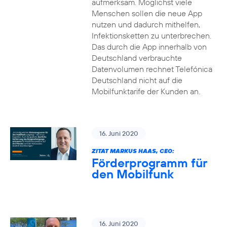
aufmerksam. Möglichst viele
Menschen sollen die neue App
nutzen und dadurch mithelfen,
Infektionsketten zu unterbrechen.
Das durch die App innerhalb von
Deutschland verbrauchte
Datenvolumen rechnet Telefónica
Deutschland nicht auf die
Mobilfunktarife der Kunden an.
16. Juni 2020
ZITAT MARKUS HAAS, CEO:
Förderprogramm für
den Mobilfunk
16. Juni 2020