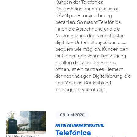
Kunden der Telefonica
Deutschland können ab sofort
DAZN per Handyrechnung
bezahlen. So macht Telefónica
ihnen die Abrechnung und die
Nutzung eines der namhaftesten
digitalen Unterhaltungsdienste so
bequem wie möglich. Kunden den
einfachen und schnellen Zugang
zu allen digitalen Diensten zu
öffnen, ist ein zentrales Element
der nachhaltigen Digitalisierung, die
Telefónica in Deutschland
konsequent vorantreibt.
08. Juni 2020
PASSIVE INFRASTRUKTUR:
Telefónica
Credits: Telefónica