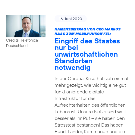
16. Juni 2020
NAMENSBEITRAG VON CEO MARKUS
HAAS ZUM MOBILFUNKGIPFEL:
Eingriff des Staates
Credits: Telefónica
nur bei
Deutschland
unwirtschaftlichen
Standorten
notwendig
In der Corona-Krise hat sich einmal
mehr gezeigt, wie wichtig eine gut
funktionierende digitale
Infrastruktur für das
Aufrechterhalten des öffentlichen
Lebens ist. Unsere Netze sind weit
besser als ihr Ruf – sie haben den
Stresstest bestanden! Das haben
Bund, Länder, Kommunen und die