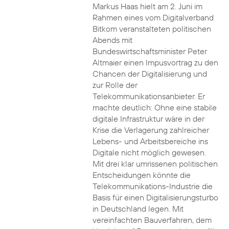
Markus Haas hielt am 2. Juni im
Rahmen eines vom Digitalverband
Bitkom veranstalteten politischen
Abends mit
Bundeswirtschaftsminister Peter
Altmaier einen Impusvortrag zu den
Chancen der Digitalisierung und
zur Rolle der
Telekommunikationsanbieter. Er
machte deutlich: Ohne eine stabile
digitale Infrastruktur wäre in der
Krise die Verlagerung zahlreicher
Lebens- und Arbeitsbereiche ins
Digitale nicht möglich gewesen.
Mit drei klar umrissenen politischen
Entscheidungen könnte die
Telekommunikations-Industrie die
Basis für einen Digitalisierungsturbo
in Deutschland legen. Mit
vereinfachten Bauverfahren, dem