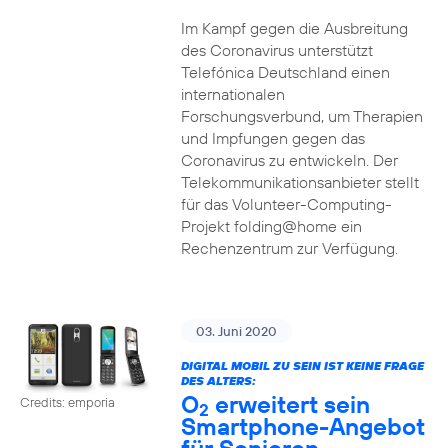
Im Kampf gegen die Ausbreitung
des Coronavirus unterstützt
Telefónica Deutschland einen
internationalen
Forschungsverbund, um Therapien
und Impfungen gegen das
Coronavirus zu entwickeln. Der
Telekommunikationsanbieter stellt
für das Volunteer-Computing-
Projekt folding@home ein
Rechenzentrum zur Verfügung.
03. Juni 2020
DIGITAL MOBIL ZU SEIN IST KEINE FRAGE
DES ALTERS:
O
erweitert sein
Credits: emporia
2
Smartphone-Angebot