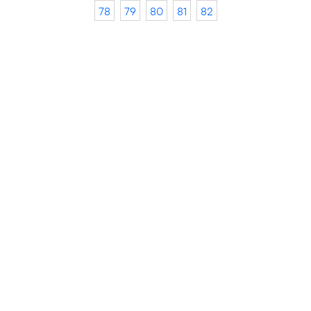
78
79
80
81
82