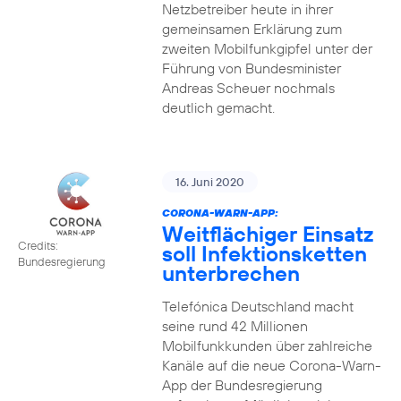
Netzbetreiber heute in ihrer
gemeinsamen Erklärung zum
zweiten Mobilfunkgipfel unter der
Führung von Bundesminister
Andreas Scheuer nochmals
deutlich gemacht.
16. Juni 2020
CORONA-WARN-APP:
Weitflächiger Einsatz
Credits:
soll Infektionsketten
Bundesregierung
unterbrechen
Telefónica Deutschland macht
seine rund 42 Millionen
Mobilfunkkunden über zahlreiche
Kanäle auf die neue Corona-Warn-
App der Bundesregierung