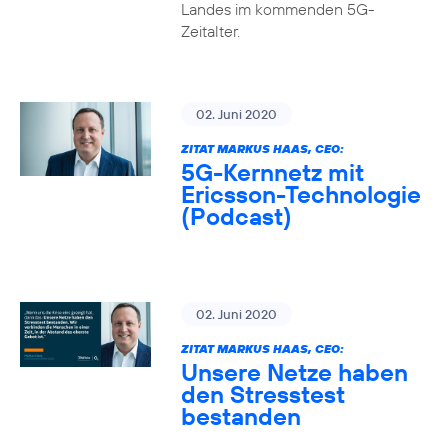
Landes im kommenden 5G-
Zeitalter.
02. Juni 2020
ZITAT MARKUS HAAS, CEO:
5G-Kernnetz mit
Ericsson-Technologie
(Podcast)
02. Juni 2020
ZITAT MARKUS HAAS, CEO:
Unsere Netze haben
den Stresstest
bestanden