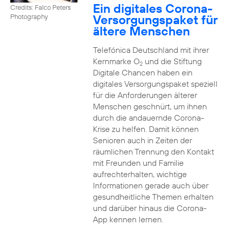
Ein digitales Corona-
Credits: Falco Peters
Versorgungspaket für
Photography
ältere Menschen
Telefónica Deutschland mit ihrer
Kernmarke O
und die Stiftung
2
Digitale Chancen haben ein
digitales Versorgungspaket speziell
für die Anforderungen älterer
Menschen geschnürt, um ihnen
durch die andauernde Corona-
Krise zu helfen. Damit können
Senioren auch in Zeiten der
räumlichen Trennung den Kontakt
mit Freunden und Familie
aufrechterhalten, wichtige
Informationen gerade auch über
gesundheitliche Themen erhalten
und darüber hinaus die Corona-
App kennen lernen.