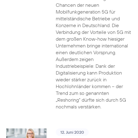
Chancen der neuen
Mobilfunkgeneration 5G für
mittelständische Betriebe und
Konzerne in Deutschland. Die
Verbindung der Vorteile von 5G mit
dem großen Know-how hiesiger
Unternehmen bringe international
einen deutlichen Vorsprung.
Außerdem zeigen
Industriebeispiele: Dank der
Digitalisierung kann Produktion
wieder stärker zurück in
Hochlohnländer kommen – der
Trend zum so genannten
„Reshoring“ dürfte sich durch 5G
nochmals verstärken.
12. Juni 2020