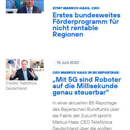
ZITAT MARKUS HAAS, CEO:
Erstes bundesweites
Förderprogramm für
nicht rentable
Regionen
15. Juni 2020
CEO MARKUS HAAS IN B5 REPORTAGE:
„Mit 5G sind Roboter
Credits: Telefónica
auf die Millisekunde
Deutschland
genau steuerbar“
In einer aktuellen B5 Reportage
des Bayerischen Rundfunks über
die Fabrik der Zukunft spricht
Markus Haas, CEO Telefónica
Deutschland über die großen