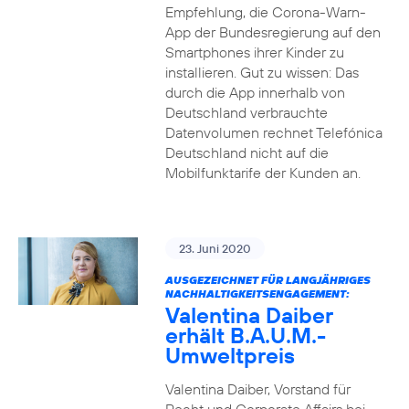
Empfehlung, die Corona-Warn-
App der Bundesregierung auf den
Smartphones ihrer Kinder zu
installieren. Gut zu wissen: Das
durch die App innerhalb von
Deutschland verbrauchte
Datenvolumen rechnet Telefónica
Deutschland nicht auf die
Mobilfunktarife der Kunden an.
23. Juni 2020
AUSGEZEICHNET FÜR LANGJÄHRIGES
NACHHALTIGKEITSENGAGEMENT:
Valentina Daiber
erhält B.A.U.M.-
Umweltpreis
Valentina Daiber, Vorstand für