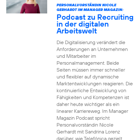
PERSONALVORSTÄNDIN NICOLE
GERHARDT IM MANAGER MAGAZIN:
Podcast zu Recruiting
in der digitalen
Arbeitswelt
Die Digitalisierung verändert die
Anforderungen an Unternehmen
und Mitarbeiter im
Personalmanagement. Beide
Seiten müssen immer schneller
und flexibler auf dynamische
Marktentwicklungen reagieren. Die
kontinuierliche Entwicklung von
Fähigkeiten und Kompetenzen ist
daher heute wichtiger als ein
linearer Karriereweg. Im Manager
Magazin Podcast spricht
Personalvorständin Nicole
Gerhardt mit Sandrina Lorenz
darüber, wie Telefónica gezielt