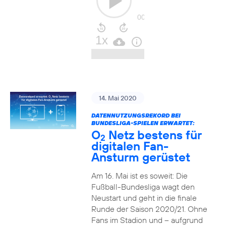
14. Mai 2020
DATENNUTZUNGSREKORD BEI
BUNDESLIGA-SPIELEN ERWARTET:
O
Netz bestens für
2
digitalen Fan-
Ansturm gerüstet
Am 16. Mai ist es soweit: Die
Fußball-Bundesliga wagt den
Neustart und geht in die finale
Runde der Saison 2020/21. Ohne
Fans im Stadion und – aufgrund