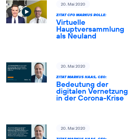
20. Mai 2020
ZITAT CFO MARKUS ROLLE:
Virtuelle
Hauptversammlung
als Neuland
20. Mai 2020
ZITAT MARKUS HAAS, CEO:
Bedeutung der
digitalen Vernetzung
in der Corona-Krise
20. Mai 2020
ZITAT MARKUS HAAS, CEO: