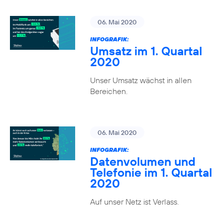
06. Mai 2020
INFOGRAFIK:
Umsatz im 1. Quartal
2020
Unser Umsatz wächst in allen
Bereichen.
06. Mai 2020
INFOGRAFIK:
Datenvolumen und
Telefonie im 1. Quartal
2020
Auf unser Netz ist Verlass.