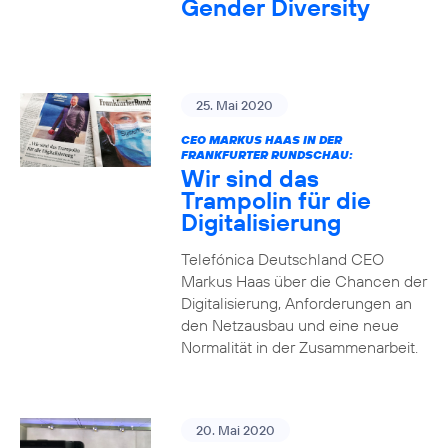
Gender Diversity
25. Mai 2020
CEO MARKUS HAAS IN DER
FRANKFURTER RUNDSCHAU:
Wir sind das
Trampolin für die
Digitalisierung
Telefónica Deutschland CEO
Markus Haas über die Chancen der
Digitalisierung, Anforderungen an
den Netzausbau und eine neue
Normalität in der Zusammenarbeit.
20. Mai 2020