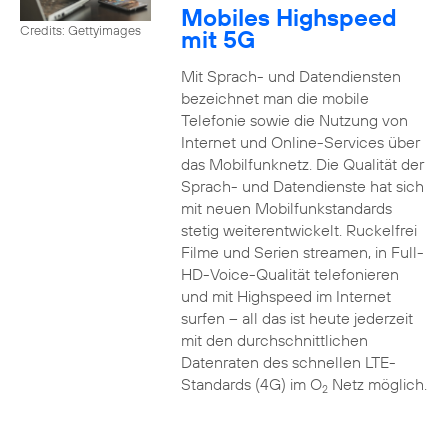
Mobiles Highspeed
Credits: Gettyimages
mit 5G
Mit Sprach- und Datendiensten
bezeichnet man die mobile
Telefonie sowie die Nutzung von
Internet und Online-Services über
das Mobilfunknetz. Die Qualität der
Sprach- und Datendienste hat sich
mit neuen Mobilfunkstandards
stetig weiterentwickelt. Ruckelfrei
Filme und Serien streamen, in Full-
HD-Voice-Qualität telefonieren
und mit Highspeed im Internet
surfen – all das ist heute jederzeit
mit den durchschnittlichen
Datenraten des schnellen LTE-
Standards (4G) im O
Netz möglich.
2