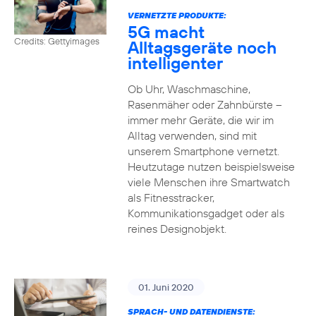
VERNETZTE PRODUKTE:
5G macht
Credits: Gettyimages
Alltagsgeräte noch
intelligenter
Ob Uhr, Waschmaschine,
Rasenmäher oder Zahnbürste –
immer mehr Geräte, die wir im
Alltag verwenden, sind mit
unserem Smartphone vernetzt.
Heutzutage nutzen beispielsweise
viele Menschen ihre Smartwatch
als Fitnesstracker,
Kommunikationsgadget oder als
reines Designobjekt.
01. Juni 2020
SPRACH- UND DATENDIENSTE: