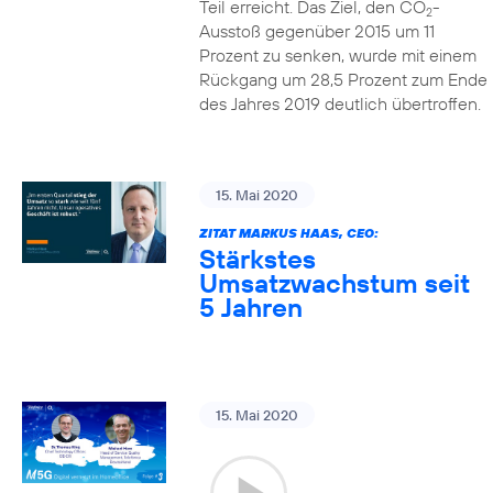
Teil erreicht. Das Ziel, den CO
-
2
Ausstoß gegenüber 2015 um 11
Prozent zu senken, wurde mit einem
Rückgang um 28,5 Prozent zum Ende
des Jahres 2019 deutlich übertroffen.
15. Mai 2020
ZITAT MARKUS HAAS, CEO:
Stärkstes
Umsatzwachstum seit
5 Jahren
15. Mai 2020