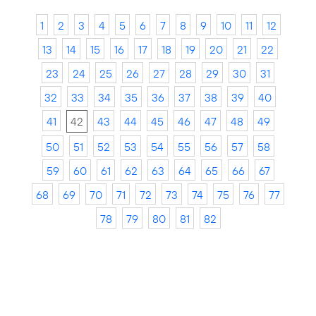
1
2
3
4
5
6
7
8
9
10
11
12
13
14
15
16
17
18
19
20
21
22
23
24
25
26
27
28
29
30
31
32
33
34
35
36
37
38
39
40
41
42
43
44
45
46
47
48
49
50
51
52
53
54
55
56
57
58
59
60
61
62
63
64
65
66
67
68
69
70
71
72
73
74
75
76
77
78
79
80
81
82