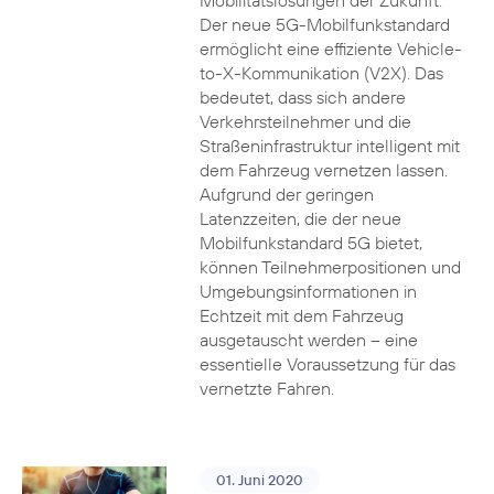
Mobilitätslösungen der Zukunft.
Der neue 5G-Mobilfunkstandard
ermöglicht eine effiziente Vehicle-
to-X-Kommunikation (V2X). Das
bedeutet, dass sich andere
Verkehrsteilnehmer und die
Straßeninfrastruktur intelligent mit
dem Fahrzeug vernetzen lassen.
Aufgrund der geringen
Latenzzeiten, die der neue
Mobilfunkstandard 5G bietet,
können Teilnehmerpositionen und
Umgebungsinformationen in
Echtzeit mit dem Fahrzeug
ausgetauscht werden – eine
essentielle Voraussetzung für das
vernetzte Fahren.
01. Juni 2020