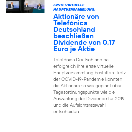
ERSTE VIRTUELLE
HAUPTVERSAMMLUNG:
Aktionäre von
Telefónica
Deutschland
beschließen
Dividende von 0,17
Euro je Aktie
Telefónica Deutschland hat
erfolgreich ihre erste virtuelle
Hauptversammlung bestritten. Trotz
der COVID-19-Pandemie konnten
die Aktionäre so wie geplant über
Tagesordnungspunkte wie die
Auszahlung der Dividende für 2019
und die Aufsichtsratswahl
entscheiden.