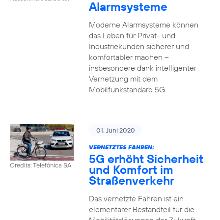
Alarmsysteme
Moderne Alarmsysteme können
das Leben für Privat- und
Industriekunden sicherer und
komfortabler machen –
insbesondere dank intelligenter
Vernetzung mit dem
Mobilfunkstandard 5G.
01. Juni 2020
VERNETZTES FAHREN:
5G erhöht Sicherheit
Credits: Telefónica SA
und Komfort im
Straßenverkehr
Das vernetzte Fahren ist ein
elementarer Bestandteil für die