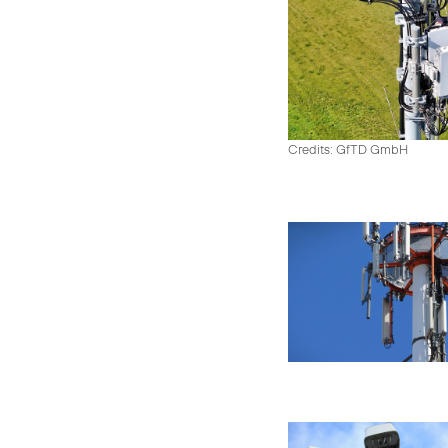
Credits: GfTD GmbH