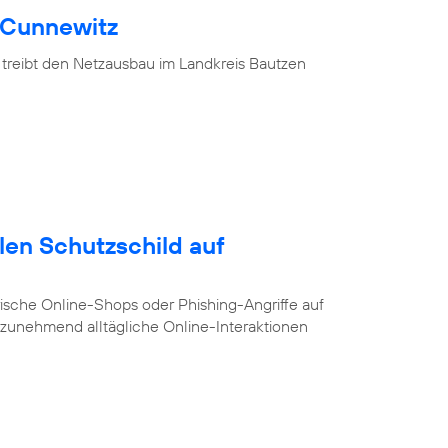
 Cunnewitz
 treibt den Netzausbau im Landkreis Bautzen
alen Schutzschild auf
ische Online-Shops oder Phishing-Angriffe auf
e zunehmend alltägliche Online-Interaktionen