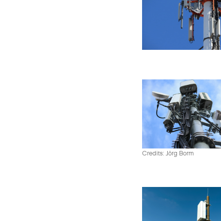
Credits: Jörg Borm