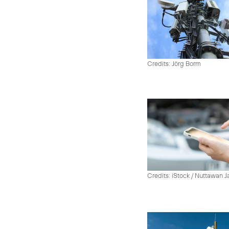
Credits: Jörg Borm
Credits: iStock / Nuttawan 