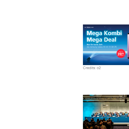
Credits: o2