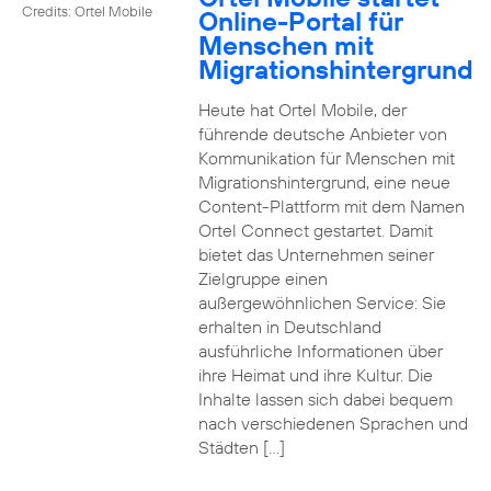
Credits: Ortel Mobile
Online-Portal für
Menschen mit
Migrationshintergrund
Heute hat Ortel Mobile, der
führende deutsche Anbieter von
Kommunikation für Menschen mit
Migrationshintergrund, eine neue
Content-Plattform mit dem Namen
Ortel Connect gestartet. Damit
bietet das Unternehmen seiner
Zielgruppe einen
außergewöhnlichen Service: Sie
erhalten in Deutschland
ausführliche Informationen über
ihre Heimat und ihre Kultur. Die
Inhalte lassen sich dabei bequem
nach verschiedenen Sprachen und
Städten […]