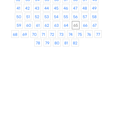
41
42
43
44
45
46
47
48
49
50
51
52
53
54
55
56
57
58
59
60
61
62
63
64
65
66
67
68
69
70
71
72
73
74
75
76
77
78
79
80
81
82