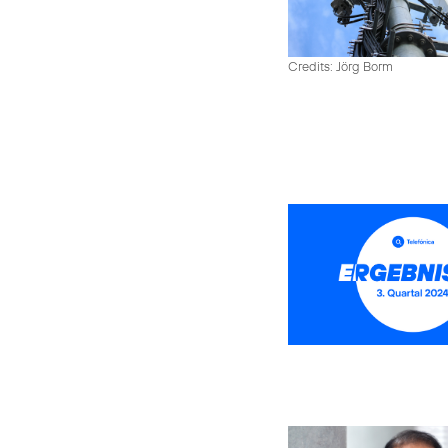
Credits: Jörg Borm