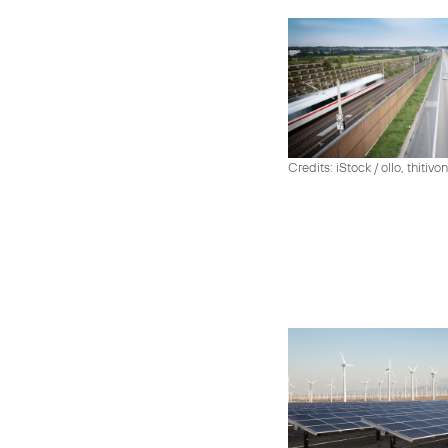
Credits: iStock / ollo, thiti