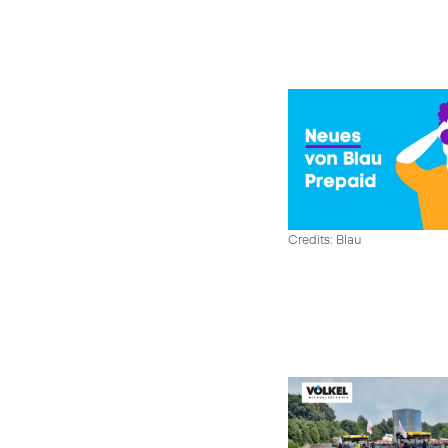
Credits: Blau