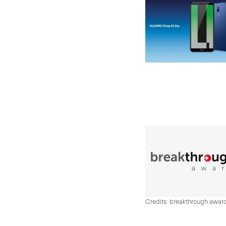
Credits: breakthrough awar