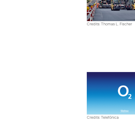
Credits: Thomas L. Fischer
Credits: Telefónica