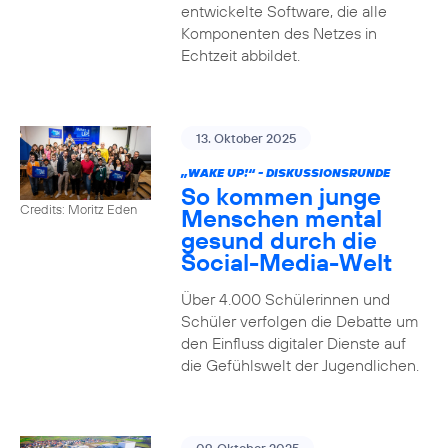
entwickelte Software, die alle
Komponenten des Netzes in
Echtzeit abbildet.
13. Oktober 2025
„WAKE UP!“ - DISKUSSIONSRUNDE
So kommen junge
Credits: Moritz Eden
Menschen mental
gesund durch die
Social-Media-Welt
Über 4.000 Schülerinnen und
Schüler verfolgen die Debatte um
den Einfluss digitaler Dienste auf
die Gefühlswelt der Jugendlichen.