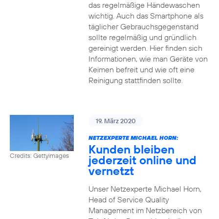
das regelmäßige Händewaschen
wichtig. Auch das Smartphone als
täglicher Gebrauchsgegenstand
sollte regelmäßig und gründlich
gereinigt werden. Hier finden sich
Informationen, wie man Geräte von
Keimen befreit und wie oft eine
Reinigung stattfinden sollte.
19. März 2020
NETZEXPERTE MICHAEL HORN:
Kunden bleiben
Credits: Gettyimages
jederzeit online und
vernetzt
Unser Netzexperte Michael Horn,
Head of Service Quality
Management im Netzbereich von