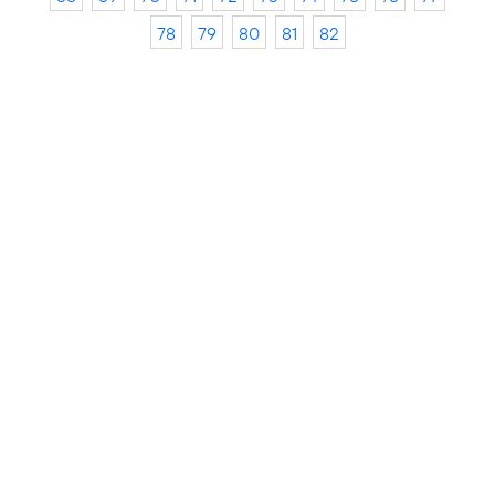
78
79
80
81
82