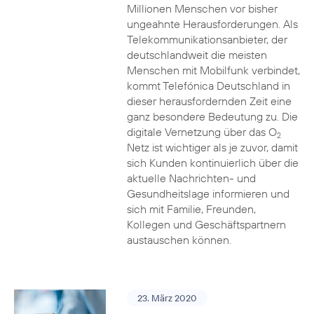
Millionen Menschen vor bisher
ungeahnte Herausforderungen. Als
Telekommunikationsanbieter, der
deutschlandweit die meisten
Menschen mit Mobilfunk verbindet,
kommt Telefónica Deutschland in
dieser herausfordernden Zeit eine
ganz besondere Bedeutung zu. Die
digitale Vernetzung über das O
2
Netz ist wichtiger als je zuvor, damit
sich Kunden kontinuierlich über die
aktuelle Nachrichten- und
Gesundheitslage informieren und
sich mit Familie, Freunden,
Kollegen und Geschäftspartnern
austauschen können.
23. März 2020