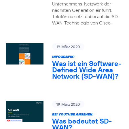
Unternehmens-Netzwerk der
nächsten Generation einführt.
Telefónica setzt dabei auf die SD-
WAN-Technologie von Cisco.
19. März 2020
INFOGRAFIK:
Was ist ein Software-
Defined Wide Area
Network (SD-WAN)?
19. März 2020
BEI YOUTUBE ANSEHEN:
Was bedeutet SD-
WAN?