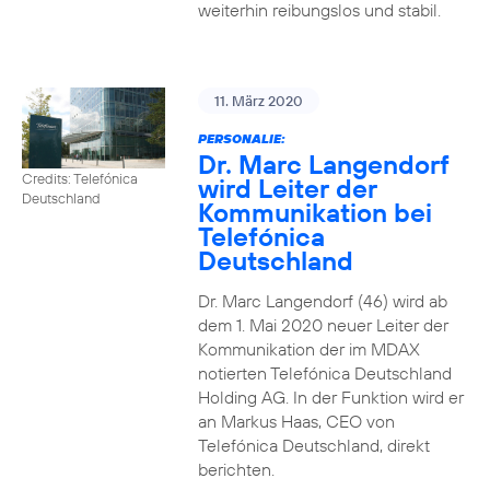
weiterhin reibungslos und stabil.
11. März 2020
PERSONALIE:
Dr. Marc Langendorf
Credits: Telefónica
wird Leiter der
Deutschland
Kommunikation bei
Telefónica
Deutschland
Dr. Marc Langendorf (46) wird ab
dem 1. Mai 2020 neuer Leiter der
Kommunikation der im MDAX
notierten Telefónica Deutschland
Holding AG. In der Funktion wird er
an Markus Haas, CEO von
Telefónica Deutschland, direkt
berichten.