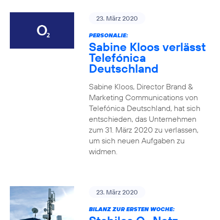
23. März 2020
PERSONALIE:
Sabine Kloos verlässt
Telefónica
Deutschland
Sabine Kloos, Director Brand &
Marketing Communications von
Telefónica Deutschland, hat sich
entschieden, das Unternehmen
zum 31. März 2020 zu verlassen,
um sich neuen Aufgaben zu
widmen.
23. März 2020
BILANZ ZUR ERSTEN WOCHE: