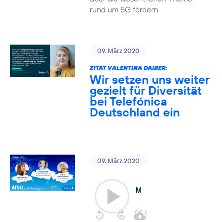
rund um 5G fördern.
09. März 2020
ZITAT VALENTINA DAIBER:
Wir setzen uns weiter
gezielt für Diversität
bei Telefónica
Deutschland ein
09. März 2020