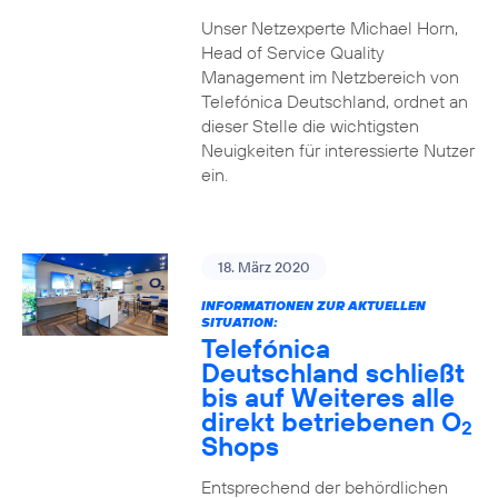
Unser Netzexperte Michael Horn,
Head of Service Quality
Management im Netzbereich von
Telefónica Deutschland, ordnet an
dieser Stelle die wichtigsten
Neuigkeiten für interessierte Nutzer
ein.
18. März 2020
INFORMATIONEN ZUR AKTUELLEN
SITUATION:
Telefónica
Deutschland schließt
bis auf Weiteres alle
direkt betriebenen O
2
Shops
Entsprechend der behördlichen