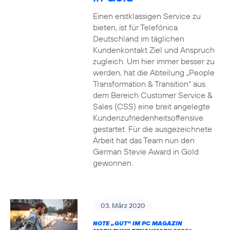
Einen erstklassigen Service zu
bieten, ist für Telefónica
Deutschland im täglichen
Kundenkontakt Ziel und Anspruch
zugleich. Um hier immer besser zu
werden, hat die Abteilung „People
Transformation & Transition“ aus
dem Bereich Customer Service &
Sales (CSS) eine breit angelegte
Kundenzufriedenheitsoffensive
gestartet. Für die ausgezeichnete
Arbeit hat das Team nun den
German Stevie Award in Gold
gewonnen.
03. März 2020
NOTE „GUT“ IM PC MAGAZIN