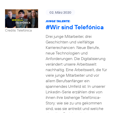
02. März 2020
JUNGE TALENTE:
#Wir
sind Telefónica
Credits: Telefónica
Drei junge Mitarbeiter, drei
Geschichten und vielfältige
Karrierechancen. Neue Berufe,
neue Technologien und
Anforderungen. Die Digitalisierung
verändert unsere Arbeitswelt
nachhaltig. Eine Arbeitswelt, die für
viele junge Mitarbeiter und vor
allem Berufsanfänger ein
spannendes Umfeld ist. In unserer
Linkedin-Serie erzählen drei von
ihnen ihre bisherige Telefónica-
Story: wie sie zu uns gekommen
sind, was sie antreibt und welche