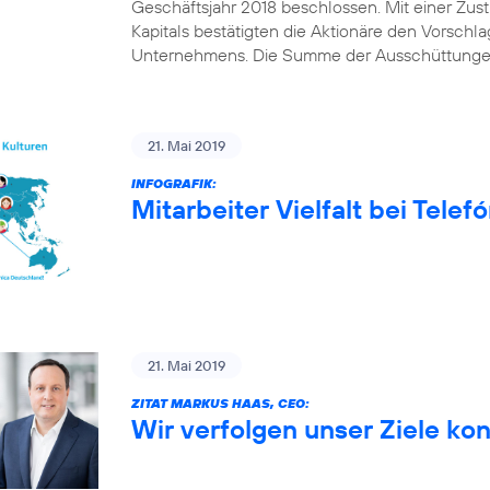
Geschäftsjahr 2018 beschlossen. Mit einer Z
Kapitals bestätigten die Aktionäre den Vorschl
Unternehmens. Die Summe der Ausschüttungen
21. Mai 2019
INFOGRAFIK:
Mitarbeiter Vielfalt bei Tele
21. Mai 2019
ZITAT MARKUS HAAS, CEO:
Wir verfolgen unser Ziele ko