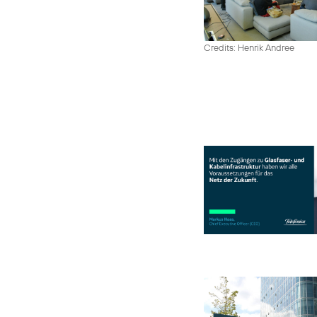
Credits: Henrik Andree