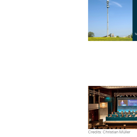
Credits: Christian Müller