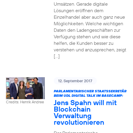
Umsätzen. Gerade digitale
Lösungen eröffnen dem
Einzelhandel aber auch ganz neue
Möglichkeiten. Welche wichtigen
Daten den Ladengeschäften zur
Verfügung stehen und wie diese
helfen, die Kunden besser zu
verstehen und anzusprechen, zeigt
[…]
12. September 2017
PARLAMENTARISCHER STAATSSEKRETÄR
BEIM UDL DIGITAL TALK IM BASECAMP:
Jens Spahn will mit
Credits: Henrik Andree
Blockchain
Verwaltung
revolutionieren