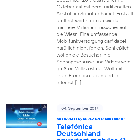
Oktoberfest mit dem traditionellen
Anstich im Schottenhamel-Festzelt
eröffnet wird, strömen wieder
mehrere Millionen Besucher auf
die Wiesn. Eine umfassende
Mobilfunkversorgung darf dabei
natürlich nicht fehlen. Schließlich
wollen die Besucher ihre
Schnappschüsse und Videos vom
größten Volksfest der Welt mit
ihren Freunden teilen und im
Internet […]
04. September 2017
MEHR DATEN, MEHR UNTERNEHMEN:
Telefónica
Deutschland