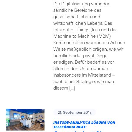
Die Digitalisierung verändert
sämtliche Bereiche des
gesellschaftlichen und
wirtschaftlichen Lebens. Das
Internet of Things (IoT) und die
Machine to Machine (M2M)
Kommunikation werden die Art und
Weise maßgeblich prägen, wie wir
beruflich oder privat Dinge
erledigen. Dafür bedarf es vor
allem in den Unternehmen –
insbesondere im Mittelstand –
auch einer Strategie, wie man
diesem […]
21. September 2017
INSTORE-ANALYTICS LÖSUNG VON
TELEFÓNICA NEXT: