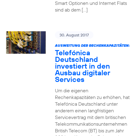
Smart Optionen und Internet Flats
sind ab dem […]
30. August 2017
AUSWEITUNG DER RECHENKAPAZITÄTEN:
Telefónica
Deutschland
investiert in den
Ausbau digitaler
Services
Um die eigenen
Rechenkapazitäten zu erhöhen, hat
Telefónica Deutschland unter
anderem einen langfristigen
Servicevertrag mit dem britischen
Telekommunikationsunternehmen
British Telecom (BT) bis zum Jahr