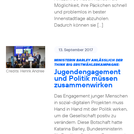
Möglichkeit, ihre Päckchen schnell
und problemlos in bester
Innenstadtlage abzuholen.
Dadurch können sie […]
13. September 2017
MINISTERIN BARLEY ANLÄSSLICH DER
THINK BIG ERSTWÄHLERKAMPAGNE:
Jugendengagement
Credits: Henrik Andree
und Politik müssen
zusammenwirken
Das Engagement junger Menschen
in sozial-digitalen Projekten muss
Hand in Hand mit der Politik wirken,
um die Gesellschaft positiv zu
verändern. Diese Botschaft hatte
Katarina Barley, Bundesministerin