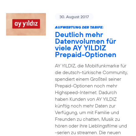
30. August 2017
AUFWERTUNG DER TARIFE:
Deutlich mehr
Datenvolumen für
viele AY YILDIZ
Prepaid-Optionen
AY YILDIZ, die Mobilfunkmarke für
die deutsch-türkische Community,
spendiert einem Großteil seiner
Prepaid-Optionen noch mehr
Highspeed-Internet. Dadurch
haben Kunden von AY YILDIZ
künftig noch mehr Daten zur
Verfügung, um mit Familie und
Freunden zu chatten, Musik zu
hören oder ihre Lieblingsfilme und
-serien zu streamen. Die neuen