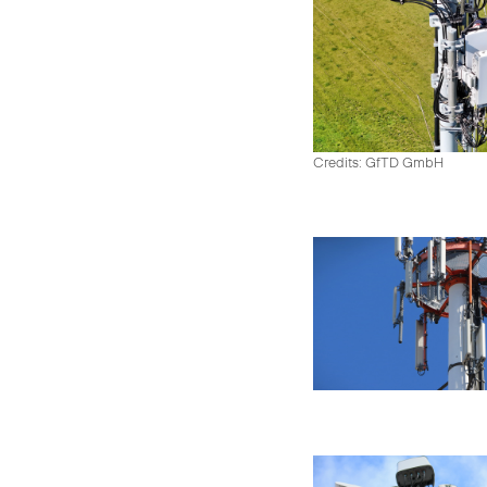
Credits: GfTD GmbH