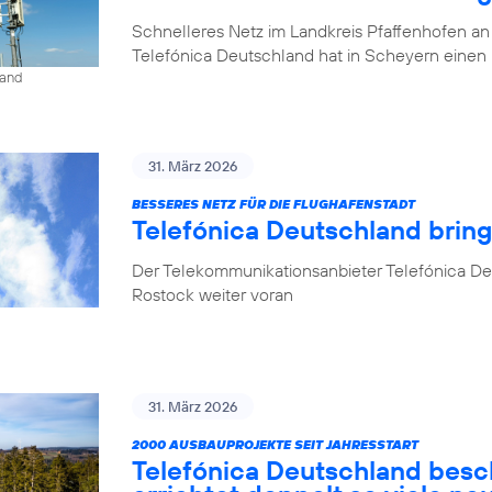
Schnelleres Netz im Landkreis Pfaffenhofen an
Telefónica Deutschland hat in Scheyern einen 
land
31. März 2026
BESSERES NETZ FÜR DIE FLUGHAFENSTADT
Telefónica Deutschland brin
Der Telekommunikationsanbieter Telefónica De
Rostock weiter voran
31. März 2026
2000 AUSBAUPROJEKTE SEIT JAHRESSTART
Telefónica Deutschland besc