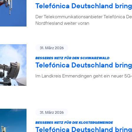
Telefónica Deutschland brin
Der Telekommunikationsanbieter Telefónica Deu
Nordfriesland weiter voran
31. März 2026
BESSERES NETZ FÜR DEN SCHWARZWALD
Telefónica Deutschland bring
Im Landkreis Emmendingen geht ein neuer 5G-
31. März 2026
BESSERES NETZ FÜR DIE KLOSTERGEMEINDE
Telefónica Deutschland brin