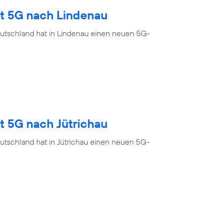
gt 5G nach Lindenau
utschland hat in Lindenau einen neuen 5G-
t 5G nach Jütrichau
utschland hat in Jütrichau einen neuen 5G-