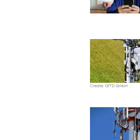
Credits: GfTD GmbH