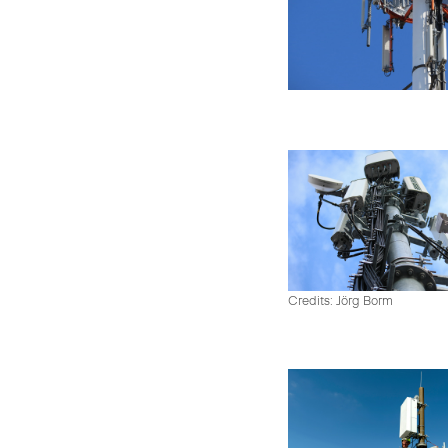
Credits: Jörg Borm