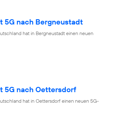
gt 5G nach Bergneustadt
utschland hat in Bergneustadt einen neuen
t 5G nach Oettersdorf
utschland hat in Oettersdorf einen neuen 5G-