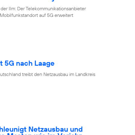
 der Ilm: Der Telekommunikationsanbieter
Mobilfunkstandort auf 5G erweitert
gt 5G nach Laage
utschland treibt den Netzausbau im Landkreis
hleunigt Netzausbau und