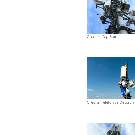
Credits: Jörg Borm
Credits: Telefónica Deutsch