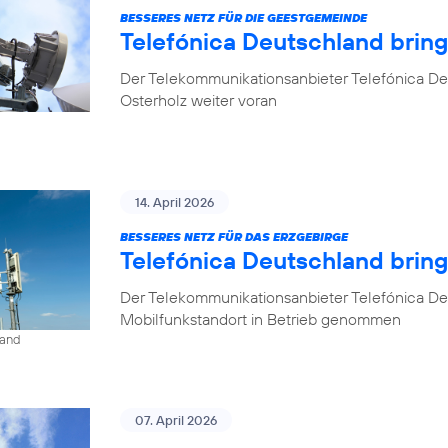
BESSERES NETZ FÜR DIE GEESTGEMEINDE
Telefónica Deutschland brin
Der Telekommunikationsanbieter Telefónica De
Osterholz weiter voran
14. April 2026
BESSERES NETZ FÜR DAS ERZGEBIRGE
Telefónica Deutschland brin
Der Telekommunikationsanbieter Telefónica De
Mobilfunkstandort in Betrieb genommen
land
07. April 2026