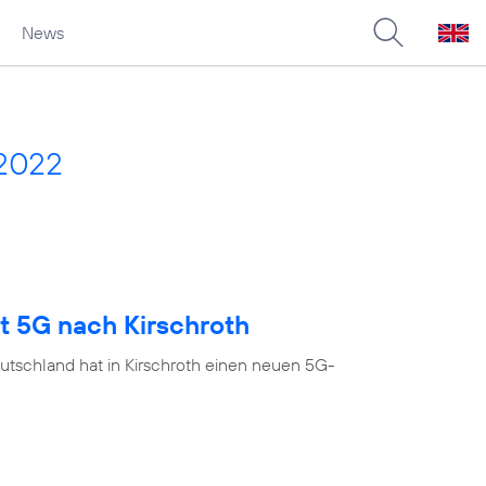
News
 2022
t 5G nach Kirschroth
utschland hat in Kirschroth einen neuen 5G-