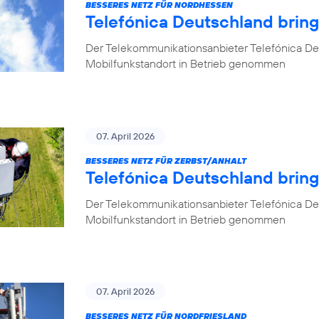
BESSERES NETZ FÜR NORDHESSEN
Telefónica Deutschland brin
Der Telekommunikationsanbieter Telefónica De
Mobilfunkstandort in Betrieb genommen
07. April 2026
BESSERES NETZ FÜR ZERBST/ANHALT
Telefónica Deutschland bring
Der Telekommunikationsanbieter Telefónica De
Mobilfunkstandort in Betrieb genommen
07. April 2026
BESSERES NETZ FÜR NORDFRIESLAND