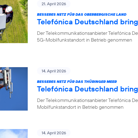
21. April 2026
BESSERES NETZ FÜR DAS OBERBERGISCHE LAND
Telefónica Deutschland brin
Der Telekommunikationsanbieter Telefónica De
5G-Mobilfunkstandort in Betrieb genommen
14. April 2026
BESSERES NETZ FÜR DAS THÜRINGER MEER
Telefónica Deutschland bring
Der Telekommunikationsanbieter Telefónica De
Mobilfunkstandort in Betrieb genommen
14. April 2026