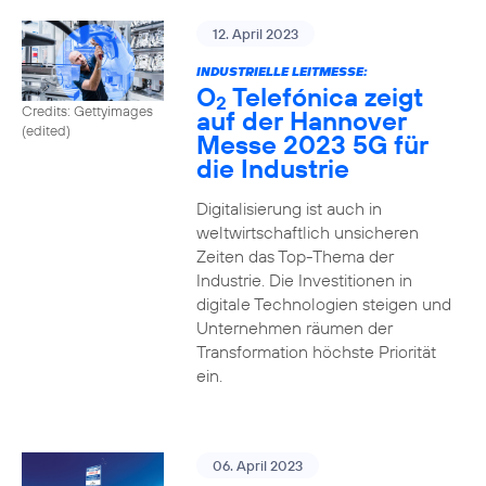
12. April 2023
INDUSTRIELLE LEITMESSE:
O
Telefónica zeigt
2
Credits: Gettyimages
auf der Hannover
(edited)
Messe 2023 5G für
die Industrie
Digitalisierung ist auch in
weltwirtschaftlich unsicheren
Zeiten das Top-Thema der
Industrie. Die Investitionen in
digitale Technologien steigen und
Unternehmen räumen der
Transformation höchste Priorität
ein.
06. April 2023