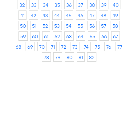
32
33
34
35
36
37
38
39
40
41
42
43
44
45
46
47
48
49
50
51
52
53
54
55
56
57
58
59
60
61
62
63
64
65
66
67
68
69
70
71
72
73
74
75
76
77
78
79
80
81
82