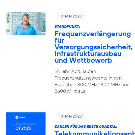
10. Mai 2023
STANDPUNKT:
Frequenzverlängerung
für
Versorgungssicherheit,
Infrastrukturausbau
und Wettbewerb
Im Jahr 2025 laufen
Frequenznutzungsrechte in den
Bereichen 800 MHz, 1800 MHz und
2600 MHz aus.
10. Mai 2023
ZAHLEN FÜR DAS ERSTE QUARTAL:
Telekommunikationsanb