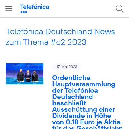
Telefónica Deutschland News
zum Thema #o2 2023
17. Mai 2023
Ordentliche
Hauptversammlung
der Telefónica
Deutschland
beschließt
Ausschüttung einer
Dividende in Höhe
von 0,18 Euro je Aktie
für das Geschäftsjahr