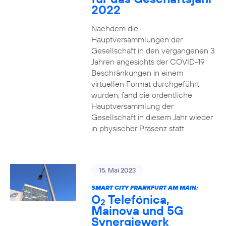
2022
Nachdem die
Hauptversammlungen der
Gesellschaft in den vergangenen 3
Jahren angesichts der COVID-19
Beschränkungen in einem
virtuellen Format durchgeführt
wurden, fand die ordentliche
Hauptversammlung der
Gesellschaft in diesem Jahr wieder
in physischer Präsenz statt.
15. Mai 2023
SMART CITY FRANKFURT AM MAIN:
O
Telefónica,
2
Mainova und 5G
Synergiewerk