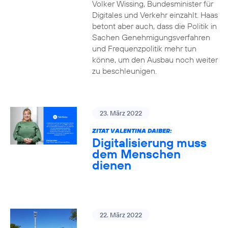
Volker Wissing, Bundesminister für
Digitales und Verkehr einzahlt. Haas
betont aber auch, dass die Politik in
Sachen Genehmigungsverfahren
und Frequenzpolitik mehr tun
könne, um den Ausbau noch weiter
zu beschleunigen.
23. März 2022
ZITAT VALENTINA DAIBER:
Digitalisierung muss
dem Menschen
dienen
22. März 2022