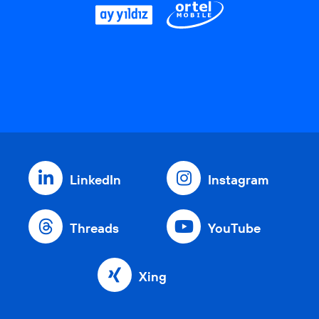
LinkedIn
Instagram
Threads
YouTube
Xing