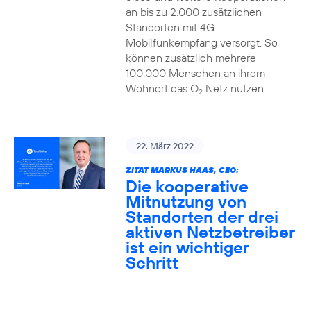
an bis zu 2.000 zusätzlichen
Standorten mit 4G-
Mobilfunkempfang versorgt. So
können zusätzlich mehrere
100.000 Menschen an ihrem
Wohnort das O
Netz nutzen.
2
22. März 2022
ZITAT MARKUS HAAS, CEO:
Die kooperative
Mitnutzung von
Standorten der drei
aktiven Netzbetreiber
ist ein wichtiger
Schritt