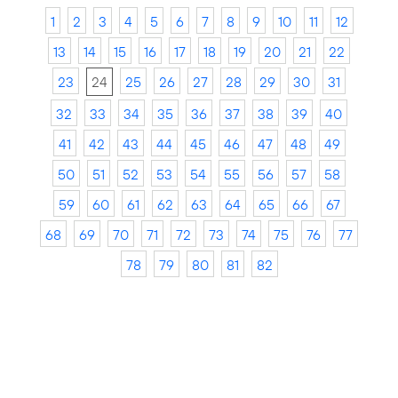
1
2
3
4
5
6
7
8
9
10
11
12
13
14
15
16
17
18
19
20
21
22
23
24
25
26
27
28
29
30
31
32
33
34
35
36
37
38
39
40
41
42
43
44
45
46
47
48
49
50
51
52
53
54
55
56
57
58
59
60
61
62
63
64
65
66
67
68
69
70
71
72
73
74
75
76
77
78
79
80
81
82