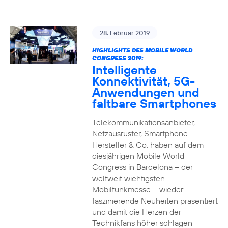
28. Februar 2019
HIGHLIGHTS DES MOBILE WORLD
CONGRESS 2019:
Intelligente
Konnektivität, 5G-
Anwendungen und
faltbare Smartphones
Telekommunikationsanbieter,
Netzausrüster, Smartphone-
Hersteller & Co. haben auf dem
diesjährigen Mobile World
Congress in Barcelona – der
weltweit wichtigsten
Mobilfunkmesse – wieder
faszinierende Neuheiten präsentiert
und damit die Herzen der
Technikfans höher schlagen