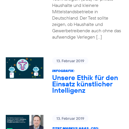
Haushalte und kleinere
Mittelstandsbetriebe in
Deutschland. Der Test sollte
zeigen, ob Haushalte und
Gewerbetreibende auch ohne das
aufwendige Verlegen […]
13. Februar 2019
INFOGRAFIK:
Unsere Ethik für den
Einsatz künstlicher
Intelligenz
13. Februar 2019
ZITAT MARKUS HAAS, CEO: