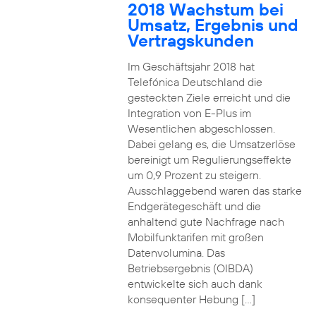
2018 Wachstum bei
Umsatz, Ergebnis und
Vertragskunden
Im Geschäftsjahr 2018 hat
Telefónica Deutschland die
gesteckten Ziele erreicht und die
Integration von E-Plus im
Wesentlichen abgeschlossen.
Dabei gelang es, die Umsatzerlöse
bereinigt um Regulierungseffekte
um 0,9 Prozent zu steigern.
Ausschlaggebend waren das starke
Endgerätegeschäft und die
anhaltend gute Nachfrage nach
Mobilfunktarifen mit großen
Datenvolumina. Das
Betriebsergebnis (OIBDA)
entwickelte sich auch dank
konsequenter Hebung […]