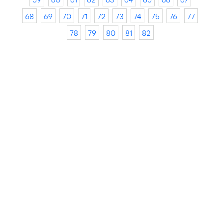
68
69
70
71
72
73
74
75
76
77
78
79
80
81
82