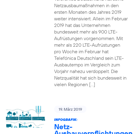
Netzausbaumaßnahmen in den
ersten Monaten des Jahres 2019
weiter intensiviert. Allein im Februar
2019 hat das Unternehmen
bundesweit mehr als 900 LTE-
Aufrüstungen vorgenommen. Mit
mehr als 220 LTE-Aufrüstungen
pro Woche im Februar hat
Telefónica Deutschland sein LTE-
Ausbautempo im Vergleich zum
Vorjahr nahezu verdoppelt. Die
Netzqualität hat sich bundesweit in
vielen Regionen […]
19. März 2019
INFOGRAFIK:
Netz-
Ausbauverpflichtungen