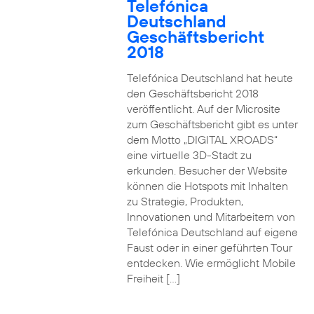
Telefónica
Deutschland
Geschäftsbericht
2018
Telefónica Deutschland hat heute
den Geschäftsbericht 2018
veröffentlicht. Auf der Microsite
zum Geschäftsbericht gibt es unter
dem Motto „DIGITAL XROADS“
eine virtuelle 3D-Stadt zu
erkunden. Besucher der Website
können die Hotspots mit Inhalten
zu Strategie, Produkten,
Innovationen und Mitarbeitern von
Telefónica Deutschland auf eigene
Faust oder in einer geführten Tour
entdecken. Wie ermöglicht Mobile
Freiheit […]