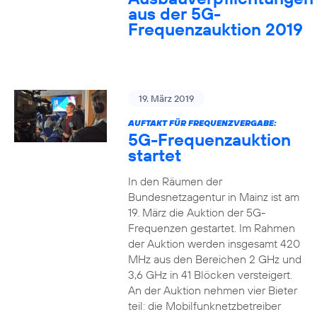
aus der 5G-
Frequenzauktion 2019
19. März 2019
AUFTAKT FÜR FREQUENZVERGABE:
5G-Frequenzauktion
startet
In den Räumen der
Bundesnetzagentur in Mainz ist am
19. März die Auktion der 5G-
Frequenzen gestartet. Im Rahmen
der Auktion werden insgesamt 420
MHz aus den Bereichen 2 GHz und
3,6 GHz in 41 Blöcken versteigert.
An der Auktion nehmen vier Bieter
teil: die Mobilfunknetzbetreiber