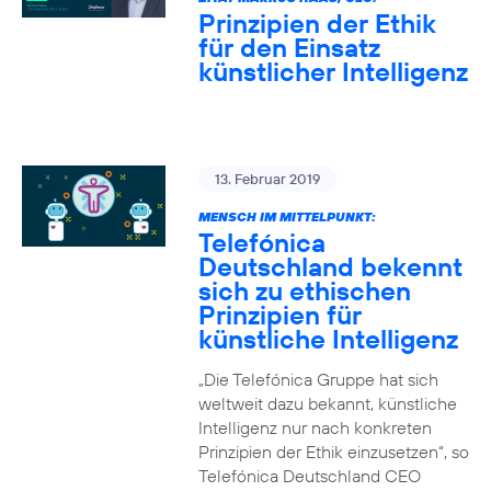
Prinzipien der Ethik
für den Einsatz
künstlicher Intelligenz
13. Februar 2019
MENSCH IM MITTELPUNKT:
Telefónica
Deutschland bekennt
sich zu ethischen
Prinzipien für
künstliche Intelligenz
„Die Telefónica Gruppe hat sich
weltweit dazu bekannt, künstliche
Intelligenz nur nach konkreten
Prinzipien der Ethik einzusetzen“, so
Telefónica Deutschland CEO