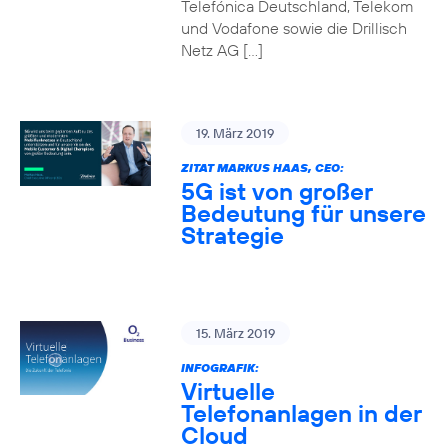
Telefónica Deutschland, Telekom
und Vodafone sowie die Drillisch
Netz AG […]
19. März 2019
ZITAT MARKUS HAAS, CEO:
5G ist von großer
Bedeutung für unsere
Strategie
15. März 2019
INFOGRAFIK:
Virtuelle
Telefonanlagen in der
Cloud