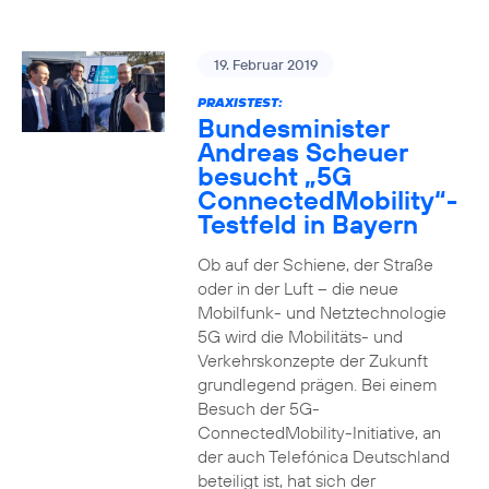
19. Februar 2019
PRAXISTEST:
Bundesminister
Andreas Scheuer
besucht „5G
ConnectedMobility“-
Testfeld in Bayern
Ob auf der Schiene, der Straße
oder in der Luft – die neue
Mobilfunk- und Netztechnologie
5G wird die Mobilitäts- und
Verkehrskonzepte der Zukunft
grundlegend prägen. Bei einem
Besuch der 5G-
ConnectedMobility-Initiative, an
der auch Telefónica Deutschland
beteiligt ist, hat sich der