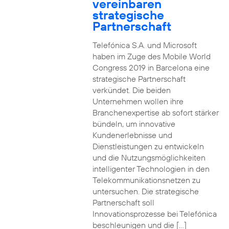
vereinbaren
strategische
Partnerschaft
Telefónica S.A. und Microsoft
haben im Zuge des Mobile World
Congress 2019 in Barcelona eine
strategische Partnerschaft
verkündet. Die beiden
Unternehmen wollen ihre
Branchenexpertise ab sofort stärker
bündeln, um innovative
Kundenerlebnisse und
Dienstleistungen zu entwickeln
und die Nutzungsmöglichkeiten
intelligenter Technologien in den
Telekommunikationsnetzen zu
untersuchen. Die strategische
Partnerschaft soll
Innovationsprozesse bei Telefónica
beschleunigen und die […]