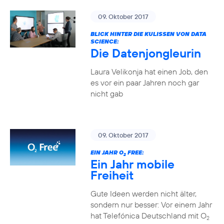
09. Oktober 2017
BLICK HINTER DIE KULISSEN VON DATA
SCIENCE:
Die Datenjongleurin
Laura Velikonja hat einen Job, den
es vor ein paar Jahren noch gar
nicht gab
09. Oktober 2017
EIN JAHR O
FREE:
2
Ein Jahr mobile
Freiheit
Gute Ideen werden nicht älter,
sondern nur besser: Vor einem Jahr
hat Telefónica Deutschland mit O
2