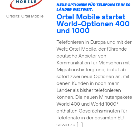
NEUE OPTIONEN FÜR TELEFONATE IN 50
LÄNDER WELTWEIT:
Ortel Mobile startet
Credits: Ortel Mobile
World-Optionen 400
und 1000
Telefonieren in Europa und mit der
Welt: Ortel Mobile, der führende
deutsche Anbieter von
Kommunikation für Menschen mit
Migrationshintergrund, bietet ab
sofort zwei neue Optionen an, mit
denen Kunden in noch mehr
Länder als bisher telefonieren
können. Die neuen Minutenpakete
World 400 und World 1000*
enthalten Gesprächsminuten für
Telefonate in der gesamten EU
sowie zu […]