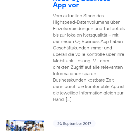
App vor
Vom aktuellen Stand des
Highspeed-Datenvolumens über
Einzelverbindungen und Tarifdetails
bis zur lokalen Netzqualität – mit
der neuen O
Business App haben
2
Geschäftskunden immer und
überall die volle Kontrolle über ihre
Mobilfunk-Lösung. Mit dem
direkten Zugriff auf alle relevanten
Informationen sparen
Businesskunden kostbare Zeit,
denn durch die komfortable App ist
die jeweilige Information gleich zur
Hand. […]
29. September 2017