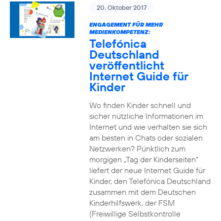
20. Oktober 2017
ENGAGEMENT FÜR MEHR
MEDIENKOMPETENZ:
Telefónica
Deutschland
veröffentlicht
Internet Guide für
Kinder
Wo finden Kinder schnell und
sicher nützliche Informationen im
Internet und wie verhalten sie sich
am besten in Chats oder sozialen
Netzwerken? Pünktlich zum
morgigen „Tag der Kinderseiten“
liefert der neue Internet Guide für
Kinder, den Telefónica Deutschland
zusammen mit dem Deutschen
Kinderhilfswerk, der FSM
(Freiwillige Selbstkontrolle