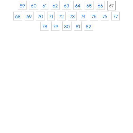
59
60
61
62
63
64
65
66
67
68
69
70
71
72
73
74
75
76
77
78
79
80
81
82