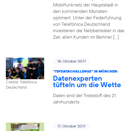
Mobilfunknetz der Hauptstadt in
den kommenden Monaten
optimiert. Unter der Federführung
von Telefónica Deutschland
investieren die Netzbetreiber in das
Ziel, allen Kunden im Berliner […]
18. Oktober 2017
"TEFDATACHALLENGE" IN MÜNCHEN:
Datenexperten
Credits: Telefónica
tüfteln um die Wette
Deutschland
Daten sind der Treibstoff des 21.
Jahrhunderts
17. Oktober 2017