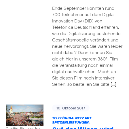
Ende September konnten rund
700 Teilnehmer auf dem Digital
Innovation Day (DID) von
Telefónica Deutschland erfahren,
wie die Digitalisierung bestehende
Geschäftsmodelle verändert und
neue hervorbringt. Sie waren leider
nicht dabei? Dann können Sie
gleich hier in unserem 360°-Film
die Veranstaltung noch einmal
digital nachvollziehen. Möchten
Sie diesen Film noch intensiver
Sehen, so bestellen Sie bitte […]
10. Oktober 2017
TELEFÓNICA-NETZ MIT
SPITZENLEISTUNGEN:
Credits: Pixabay User