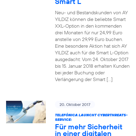
Smart L
Neu- und Bestandskunden von AY
YILDIZ können die beliebte Smart
XXL-Option in den kommenden
drei Monaten für nur 24,99 Euro
anstelle von 29,99 Euro buchen.
Eine besondere Aktion hat sich AY
YILDIZ auch für die Smart L-Option
ausgedacht: Vom 24. Oktober 2017
bis 15. Januar 2018 erhalten Kunden
bei jeder Buchung oder
Verlängerung der Smart […]
20. Oktober 2017
TELEFÓNICA LAUNCHT CYBERTHREATS-
SERVICE:
Für mehr Sicherheit
in einer digitalen