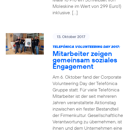
Moleskine im Wert von 299 Euro1)
inklusive. […]
13. Oktober 2017
TELEFÓNICA VOLUNTEERING DAY 2017:
Mitarbeiter zeigen
gemeinsam soziales
Engagement
Am 6. Oktober fand der Corporate
Volunteering Day der Telefónica
Gruppe statt. Für viele Telefónica
Mitarbeiter ist der seit mehreren
Jahren veranstaltete Aktionstag
inzwischen ein fester Bestandteil
der Firmenkultur. Gesellschaftliche
Verantwortung zu übernehmen, ist
ihnen und dem Unternehmen eine