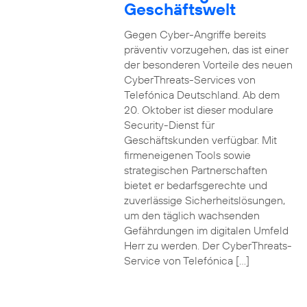
Geschäftswelt
Gegen Cyber-Angriffe bereits
präventiv vorzugehen, das ist einer
der besonderen Vorteile des neuen
CyberThreats-Services von
Telefónica Deutschland. Ab dem
20. Oktober ist dieser modulare
Security-Dienst für
Geschäftskunden verfügbar. Mit
firmeneigenen Tools sowie
strategischen Partnerschaften
bietet er bedarfsgerechte und
zuverlässige Sicherheitslösungen,
um den täglich wachsenden
Gefährdungen im digitalen Umfeld
Herr zu werden. Der CyberThreats-
Service von Telefónica […]