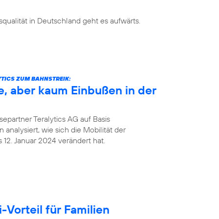
ualität in Deutschland geht es aufwärts.
TICS ZUM BAHNSTREIK:
e, aber kaum Einbußen in der
epartner Teralytics AG auf Basis
analysiert, wie sich die Mobilität der
12. Januar 2024 verändert hat.
Vorteil für Familien