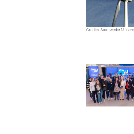
Credits: Stadtwerke Münc