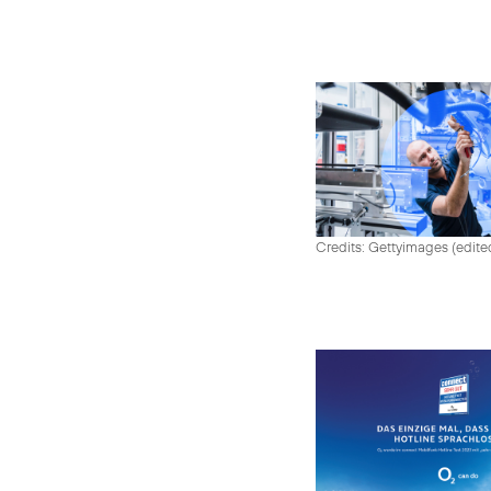
Credits: Gettyimages (edite