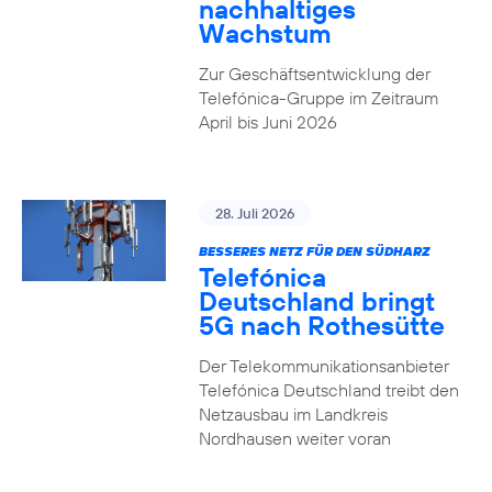
nachhaltiges
Wachstum
Zur Geschäftsentwicklung der
Telefónica-Gruppe im Zeitraum
April bis Juni 2026
28. Juli 2026
BESSERES NETZ FÜR DEN SÜDHARZ
Telefónica
Deutschland bringt
5G nach Rothesütte
Der Telekommunikationsanbieter
Telefónica Deutschland treibt den
Netzausbau im Landkreis
Nordhausen weiter voran