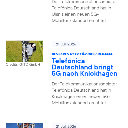
Der Telekommunikationsanbieter
Telefónica Deutschland hat in
Ulsnis einen neuen 5G-
Mobilfunkstandort errichtet
21. Juli 2026
BESSERES NETZ FÜR DAS FULDATAL
Telefónica
Credits: GfTD GmbH
Deutschland bringt
5G nach Knickhagen
Der Telekommunikationsanbieter
Telefónica Deutschland hat in
Knickhagen einen neuen 5G-
Mobilfunkstandort errichtet
21. Juli 2026