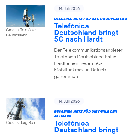
14. Juli 2026
BESSERES NETZ FÜR DAS HOCHPLATEAU
Telefónica
Credits: Telefónica
Deutschland bringt
Deutschland
5G nach Hardt
Der Telekommunikationsanbieter
Telefónica Deutschland hat in
Hardt einen neuen 5G-
Mobilfunkmast in Betrieb
genommen
14. Juli 2026
BESSERES NETZ FÜR DIE PERLE DER
ALTMARK
Telefónica
Credits: Jörg Borm
Deutschland bringt