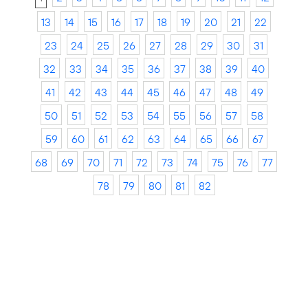
13
14
15
16
17
18
19
20
21
22
23
24
25
26
27
28
29
30
31
32
33
34
35
36
37
38
39
40
41
42
43
44
45
46
47
48
49
50
51
52
53
54
55
56
57
58
59
60
61
62
63
64
65
66
67
68
69
70
71
72
73
74
75
76
77
78
79
80
81
82