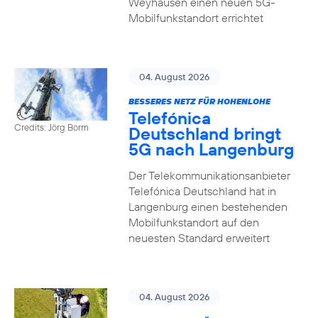
Weyhausen einen neuen 5G-
Mobilfunkstandort errichtet
04. August 2026
BESSERES NETZ FÜR HOHENLOHE
Telefónica
Credits: Jörg Borm
Deutschland bringt
5G nach Langenburg
Der Telekommunikationsanbieter
Telefónica Deutschland hat in
Langenburg einen bestehenden
Mobilfunkstandort auf den
neuesten Standard erweitert
04. August 2026