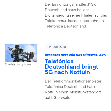
Der Einrichtungshändler JYSK
Deutschland setzt bei der
Digitalisierung seiner Filialen auf das
Telekommunikationsunternehmen
Telefónica Deutschland
14. Juli 2026
BESSERES NETZ FÜR DAS MÜNSTERLAND
Telefónica
Credits: Jörg Borm
Deutschland bringt
5G nach Nottuln
Der Telekommunikationsanbieter
Telefónica Deutschland hat in
Nottuln einen Mobilfunkstandort
auf 5G erweitert