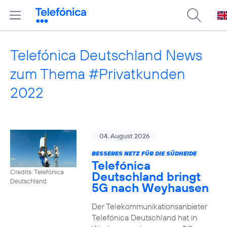
Telefónica Deutschland News
zum Thema #Privatkunden
2022
04. August 2026
BESSERES NETZ FÜR DIE SÜDHEIDE
Telefónica
Credits: Telefónica
Deutschland bringt
Deutschland
5G nach Weyhausen
Der Telekommunikationsanbieter
Telefónica Deutschland hat in