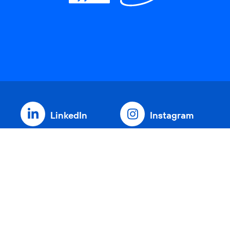
LinkedIn
Instagram
Threads
YouTube
Xing