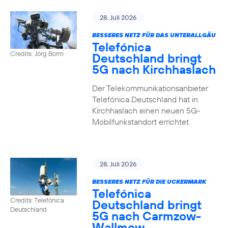
28. Juli 2026
BESSERES NETZ FÜR DAS UNTERALLGÄU
Telefónica
Credits: Jörg Borm
Deutschland bringt
5G nach Kirchhaslach
Der Telekommunikationsanbieter
Telefónica Deutschland hat in
Kirchhaslach einen neuen 5G-
Mobilfunkstandort errichtet
28. Juli 2026
BESSERES NETZ FÜR DIE UCKERMARK
Telefónica
Credits: Telefónica
Deutschland bringt
Deutschland
5G nach Carmzow-
Wallmow