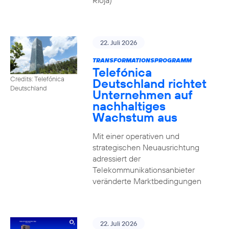
Rioja)
22. Juli 2026
TRANSFORMATIONSPROGRAMM
Telefónica
Credits: Telefónica
Deutschland richtet
Deutschland
Unternehmen auf
nachhaltiges
Wachstum aus
Mit einer operativen und
strategischen Neuausrichtung
adressiert der
Telekommunikationsanbieter
veränderte Marktbedingungen
22. Juli 2026