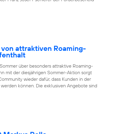
 von attraktiven Roaming-
fenthalt
 Sommer über besonders attraktive Roaming-
nn mit der diesjährigen Sommer-Aktion sorgt
Community wieder dafür, dass Kunden in der
en werden können. Die exklusiven Angebote sind