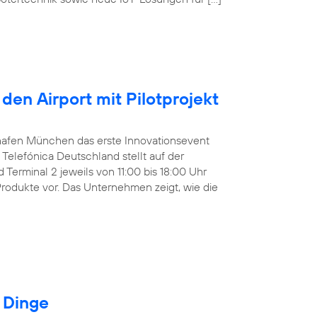
den Airport mit Pilotprojekt
ughafen München das erste Innovationsevent
Telefónica Deutschland stellt auf der
Terminal 2 jeweils von 11:00 bis 18:00 Uhr
Produkte vor. Das Unternehmen zeigt, wie die
r Dinge