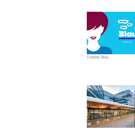
Credits: Blau