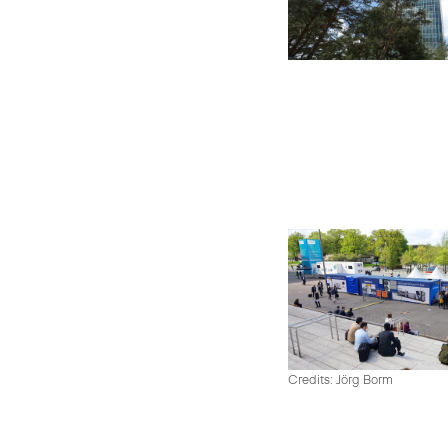
Credits: Jörg Borm