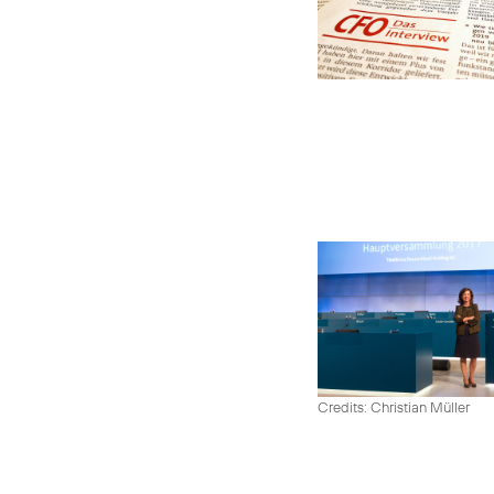
Credits: Christian Müller