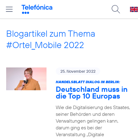
Blogartikel zum Thema
#Ortel_Mobile 2022
25. November 2022
HANDELSBLATT DIALOG IN BERLIN:
Deutschland muss in
die Top 10 Europas
Wie die Digitalisierung des Staates,
seiner Behörden und deren
Verwaltungen gelingen kann,
darum ging es bei der
Veranstaltung „Digitale