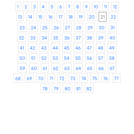
1
2
3
4
5
6
7
8
9
10
11
12
13
14
15
16
17
18
19
20
21
22
23
24
25
26
27
28
29
30
31
32
33
34
35
36
37
38
39
40
41
42
43
44
45
46
47
48
49
50
51
52
53
54
55
56
57
58
59
60
61
62
63
64
65
66
67
68
69
70
71
72
73
74
75
76
77
78
79
80
81
82