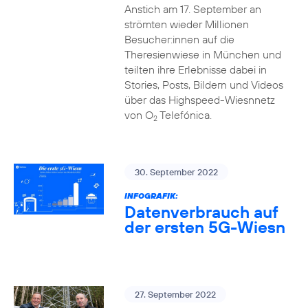
Anstich am 17. September an
strömten wieder Millionen
Besucher:innen auf die
Theresienwiese in München und
teilten ihre Erlebnisse dabei in
Stories, Posts, Bildern und Videos
über das Highspeed-Wiesnnetz
von O
Telefónica.
2
30. September 2022
INFOGRAFIK:
Datenverbrauch auf
der ersten 5G-Wiesn
27. September 2022