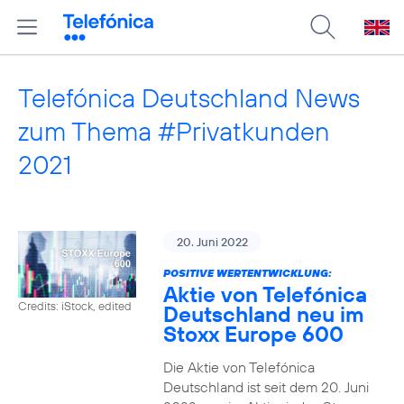
Telefónica Deutschland News
zum Thema #Privatkunden
2021
20. Juni 2022
POSITIVE WERTENTWICKLUNG:
Aktie von Telefónica
Credits: iStock, edited
Deutschland neu im
Stoxx Europe 600
Die Aktie von Telefónica
Deutschland ist seit dem 20. Juni