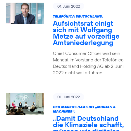
01. Juni 2022
TELEFÓNICA DEUTSCHLAND:
Aufsichtsrat einigt
sich mit Wolfgang
Metze auf vorzeitige
Amtsniederlegung
Chief Consumer Officer wird sein
Mandat im Vorstand der Telefónica
Deutschland Holding AG ab 2. Juni
2022 nicht weiterführen.
01. Juni 2022
CEO MARKUS HAAS BEI „MORALS &
MACHINES“:
„Damit Deutschland
die Klimaziele schafft,