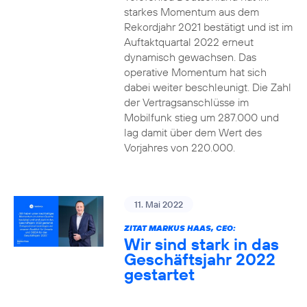
starkes Momentum aus dem
Rekordjahr 2021 bestätigt und ist im
Auftaktquartal 2022 erneut
dynamisch gewachsen. Das
operative Momentum hat sich
dabei weiter beschleunigt. Die Zahl
der Vertragsanschlüsse im
Mobilfunk stieg um 287.000 und
lag damit über dem Wert des
Vorjahres von 220.000.
11. Mai 2022
ZITAT MARKUS HAAS, CEO:
Wir sind stark in das
Geschäftsjahr 2022
gestartet