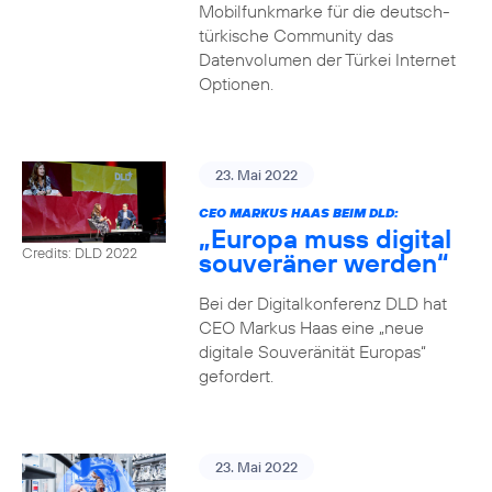
Mobilfunkmarke für die deutsch-
türkische Community das
Datenvolumen der Türkei Internet
Optionen.
23. Mai 2022
CEO MARKUS HAAS BEIM DLD:
„Europa muss digital
Credits: DLD 2022
souveräner werden“
Bei der Digitalkonferenz DLD hat
CEO Markus Haas eine „neue
digitale Souveränität Europas“
gefordert.
23. Mai 2022