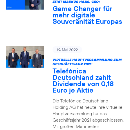
ZITAT MARKUS HAAS, CEO:
Game Changer für
mehr digitale
Souveränität Europas
19. Mai 2022
VIRTUELLE HAUPTVERSAMMLUNG ZUM
GESCHÄFTSJAHR 2021:
Telefónica
Deutschland zahlt
Dividende von 0,18
Euro je Aktie
Die Telefónica Deutschland
Holding AG hat heute ihre virtuelle
Hauptversammlung für das
Geschäftsjahr 2021 abgeschlossen.
Mit großen Mehrheiten