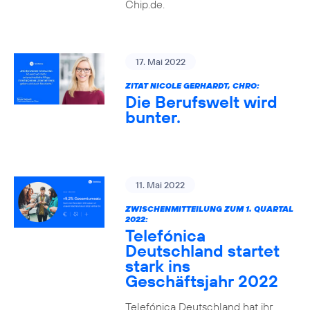
Chip.de.
17. Mai 2022
ZITAT NICOLE GERHARDT, CHRO:
Die Berufswelt wird
bunter.
11. Mai 2022
ZWISCHENMITTEILUNG ZUM 1. QUARTAL
2022:
Telefónica
Deutschland startet
stark ins
Geschäftsjahr 2022
Telefónica Deutschland hat ihr