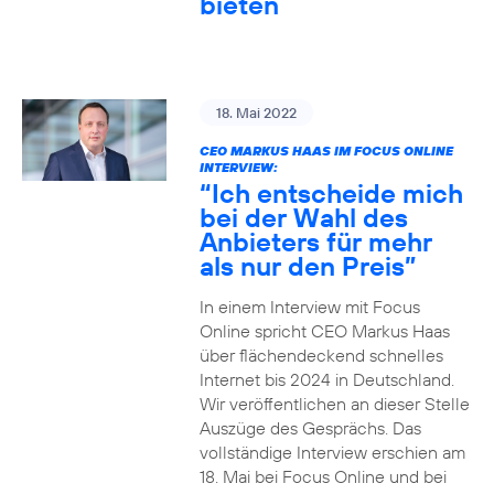
bieten
18. Mai 2022
CEO MARKUS HAAS IM FOCUS ONLINE
INTERVIEW:
“Ich entscheide mich
bei der Wahl des
Anbieters für mehr
als nur den Preis”
In einem Interview mit Focus
Online spricht CEO Markus Haas
über flächendeckend schnelles
Internet bis 2024 in Deutschland.
Wir veröffentlichen an dieser Stelle
Auszüge des Gesprächs. Das
vollständige Interview erschien am
18. Mai bei Focus Online und bei