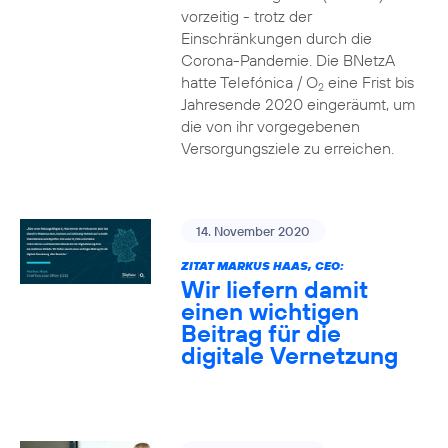
vorzeitig - trotz der
Einschränkungen durch die
Corona-Pandemie. Die BNetzA
hatte Telefónica / O
eine Frist bis
2
Jahresende 2020 eingeräumt, um
die von ihr vorgegebenen
Versorgungsziele zu erreichen.
14. November 2020
ZITAT MARKUS HAAS, CEO:
Wir liefern damit
einen wichtigen
Beitrag für die
digitale Vernetzung