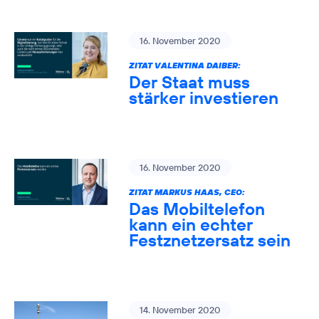
16. November 2020
ZITAT VALENTINA DAIBER:
Der Staat muss
stärker investieren
16. November 2020
ZITAT MARKUS HAAS, CEO:
Das Mobiltelefon
kann ein echter
Festznetzersatz sein
14. November 2020