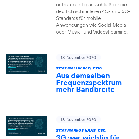
nutzen künftig ausschließlich die
deutlich schnelleren 4G- und 5G-
Standards für mobile
Anwendungen wie Social Media
oder Musik- und Videostreaming.
18. November 2020
ZITAT MALLIK RAO, CTIO:
Aus demselben
Frequenzspektrum
mehr Bandbreite
18. November 2020
ZITAT MARKUS HAAS, CEO:
3G war wichtig für