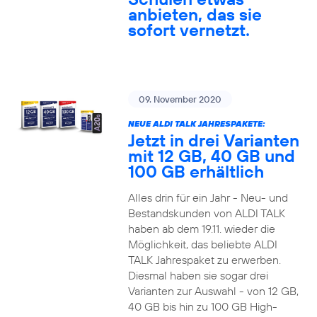
anbieten, das sie
sofort vernetzt.
09. November 2020
NEUE ALDI TALK JAHRESPAKETE:
Jetzt in drei Varianten
mit 12 GB, 40 GB und
100 GB erhältlich
Alles drin für ein Jahr - Neu- und
Bestandskunden von ALDI TALK
haben ab dem 19.11. wieder die
Möglichkeit, das beliebte ALDI
TALK Jahrespaket zu erwerben.
Diesmal haben sie sogar drei
Varianten zur Auswahl - von 12 GB,
40 GB bis hin zu 100 GB High-