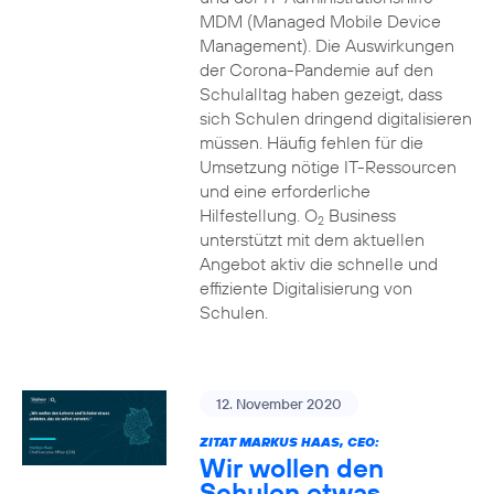
MDM (Managed Mobile Device
Management). Die Auswirkungen
der Corona-Pandemie auf den
Schulalltag haben gezeigt, dass
sich Schulen dringend digitalisieren
müssen. Häufig fehlen für die
Umsetzung nötige IT-Ressourcen
und eine erforderliche
Hilfestellung. O
Business
2
unterstützt mit dem aktuellen
Angebot aktiv die schnelle und
effiziente Digitalisierung von
Schulen.
12. November 2020
ZITAT MARKUS HAAS, CEO:
Wir wollen den
Schulen etwas