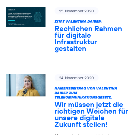
25. November 2020
ZITAT VALENTINA DAIBER:
Rechlichen Rahmen
für digitale
Infrastruktur
gestalten
24. November 2020
NAMENSBEITRAG VON VALENTINA
DAIBER ZUM
TELEKOMMUNIKATIONSGESETZ:
Wir müssen jetzt die
richtigen Weichen für
unsere digitale
Zukunft stellen!