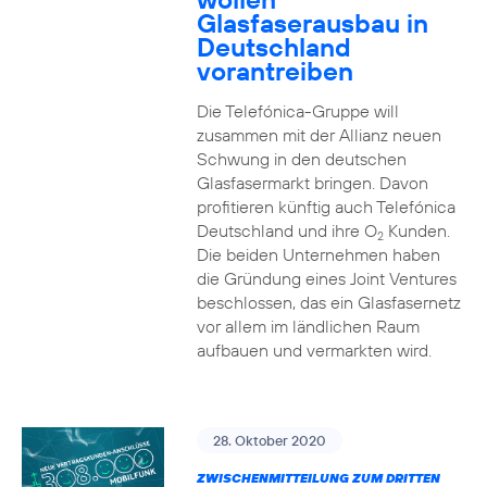
Glasfaserausbau in
Deutschland
vorantreiben
Die Telefónica-Gruppe will
zusammen mit der Allianz neuen
Schwung in den deutschen
Glasfasermarkt bringen. Davon
profitieren künftig auch Telefónica
Deutschland und ihre O
Kunden.
2
Die beiden Unternehmen haben
die Gründung eines Joint Ventures
beschlossen, das ein Glasfasernetz
vor allem im ländlichen Raum
aufbauen und vermarkten wird.
28. Oktober 2020
ZWISCHENMITTEILUNG ZUM DRITTEN