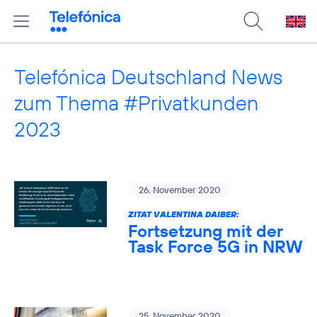
Telefónica Deutschland News
zum Thema #Privatkunden
2023
26. November 2020
ZITAT VALENTINA DAIBER:
Fortsetzung mit der
Task Force 5G in NRW
25. November 2020