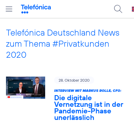
Telefónica Deutschland News
zum Thema #Privatkunden
2020
28. Oktober 2020
INTERVIEW MIT MARKUS ROLLE, CFO:
Die digitale
Vernetzung ist in der
Pandemie-Phase
unerlässlich