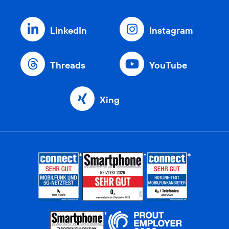
LinkedIn
Instagram
Threads
YouTube
Xing