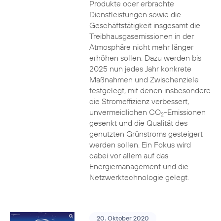
Produkte oder erbrachte
Dienstleistungen sowie die
Geschäftstätigkeit insgesamt die
Treibhausgasemissionen in der
Atmosphäre nicht mehr länger
erhöhen sollen. Dazu werden bis
2025 nun jedes Jahr konkrete
Maßnahmen und Zwischenziele
festgelegt, mit denen insbesondere
die Stromeffizienz verbessert,
unvermeidlichen CO
-Emissionen
2
gesenkt und die Qualität des
genutzten Grünstroms gesteigert
werden sollen. Ein Fokus wird
dabei vor allem auf das
Energiemanagement und die
Netzwerktechnologie gelegt.
20. Oktober 2020