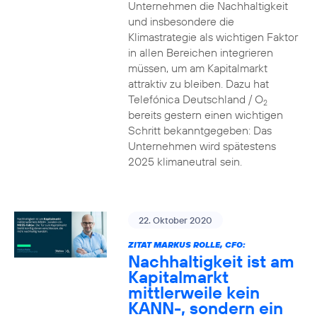
Unternehmen die Nachhaltigkeit
und insbesondere die
Klimastrategie als wichtigen Faktor
in allen Bereichen integrieren
müssen, um am Kapitalmarkt
attraktiv zu bleiben. Dazu hat
Telefónica Deutschland / O
2
bereits gestern einen wichtigen
Schritt bekanntgegeben: Das
Unternehmen wird spätestens
2025 klimaneutral sein.
22. Oktober 2020
ZITAT MARKUS ROLLE, CFO:
Nachhaltigkeit ist am
Kapitalmarkt
mittlerweile kein
KANN-, sondern ein