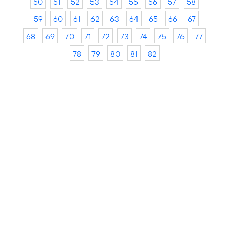
50
51
52
53
54
55
56
57
58
59
60
61
62
63
64
65
66
67
68
69
70
71
72
73
74
75
76
77
78
79
80
81
82