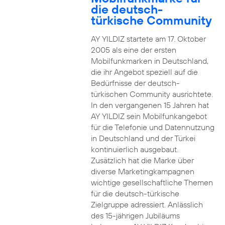
die deutsch-
türkische Community
AY YILDIZ startete am 17. Oktober
2005 als eine der ersten
Mobilfunkmarken in Deutschland,
die ihr Angebot speziell auf die
Bedürfnisse der deutsch-
türkischen Community ausrichtete.
In den vergangenen 15 Jahren hat
AY YILDIZ sein Mobilfunkangebot
für die Telefonie und Datennutzung
in Deutschland und der Türkei
kontinuierlich ausgebaut.
Zusätzlich hat die Marke über
diverse Marketingkampagnen
wichtige gesellschaftliche Themen
für die deutsch-türkische
Zielgruppe adressiert. Anlässlich
des 15-jährigen Jubiläums