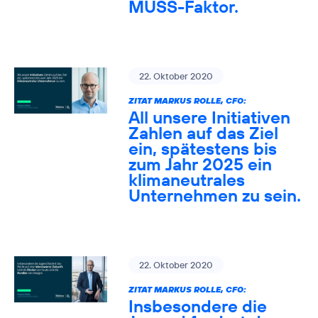
MUSS-Faktor.
22. Oktober 2020
ZITAT MARKUS ROLLE, CFO:
All unsere Initiativen
Zahlen auf das Ziel
ein, spätestens bis
zum Jahr 2025 ein
klimaneutrales
Unternehmen zu sein.
22. Oktober 2020
ZITAT MARKUS ROLLE, CFO:
Insbesondere die