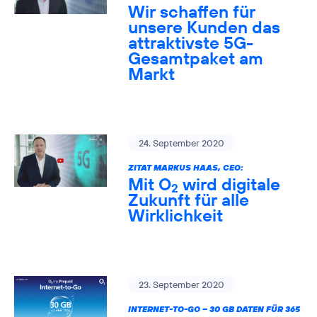
Wir schaffen für
unsere Kunden das
attraktivste 5G-
Gesamtpaket am
Markt
24. September 2020
ZITAT MARKUS HAAS, CEO:
Mit O
wird digitale
2
Zukunft für alle
Wirklichkeit
23. September 2020
INTERNET-TO-GO – 30 GB DATEN FÜR 365