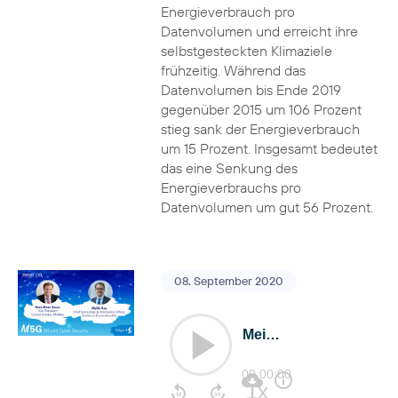
Energieverbrauch pro
Datenvolumen und erreicht ihre
selbstgesteckten Klimaziele
frühzeitig. Während das
Datenvolumen bis Ende 2019
gegenüber 2015 um 106 Prozent
stieg sank der Energieverbrauch
um 15 Prozent. Insgesamt bedeutet
das eine Senkung des
Energieverbrauchs pro
Datenvolumen um gut 56 Prozent.
08. September 2020