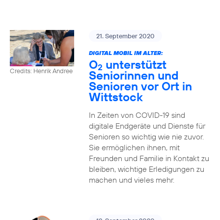
21. September 2020
DIGITAL MOBIL IM ALTER:
O
unterstützt
2
Credits: Henrik Andree
Seniorinnen und
Senioren vor Ort in
Wittstock
In Zeiten von COVID-19 sind
digitale Endgeräte und Dienste für
Senioren so wichtig wie nie zuvor.
Sie ermöglichen ihnen, mit
Freunden und Familie in Kontakt zu
bleiben, wichtige Erledigungen zu
machen und vieles mehr.