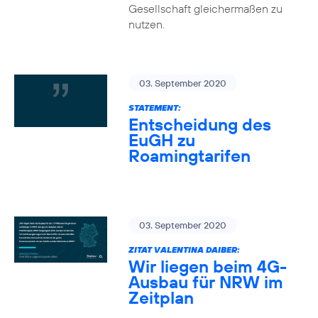
Gesellschaft gleichermaßen zu
nutzen.
03. September 2020
STATEMENT:
Entscheidung des
EuGH zu
Roamingtarifen
03. September 2020
ZITAT VALENTINA DAIBER:
Wir liegen beim 4G-
Ausbau für NRW im
Zeitplan