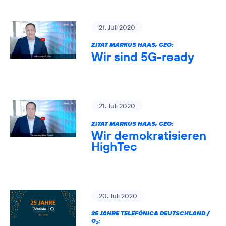
21. Juli 2020
ZITAT MARKUS HAAS, CEO:
Wir sind 5G-ready
21. Juli 2020
ZITAT MARKUS HAAS, CEO:
Wir demokratisieren
HighTec
20. Juli 2020
25 JAHRE TELEFÓNICA DEUTSCHLAND /
O
:
2