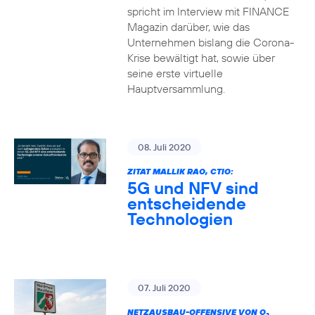
spricht im Interview mit FINANCE
Magazin darüber, wie das
Unternehmen bislang die Corona-
Krise bewältigt hat, sowie über
seine erste virtuelle
Hauptversammlung.
08. Juli 2020
ZITAT MALLIK RAO, CTIO:
5G und NFV sind
entscheidende
Technologien
07. Juli 2020
NETZAUSBAU-OFFENSIVE VON O