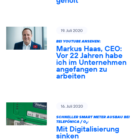
geholt
19. Juli 2020
BEI YOUTUBE ANSEHEN:
Markus Haas, CEO:
Vor 22 Jahren habe
ich im Unternehmen
angefangen zu
arbeiten
16. Juli 2020
SCHNELLER SMART METER AUSBAU BEI
TELEFÓNICA / O
:
2
Mit Digitalisierung
sinken