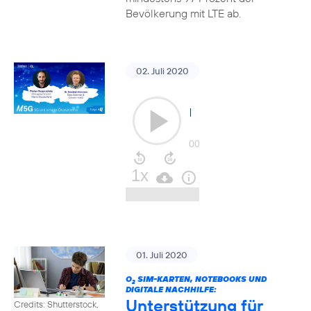
Bevölkerung mit LTE ab.
02. Juli 2020
01. Juli 2020
O
SIM-KARTEN, NOTEBOOKS UND
2
DIGITALE NACHHILFE:
Unterstützung für
Credits: Shutterstock,