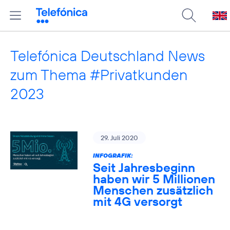
Telefónica Deutschland News
zum Thema #Privatkunden
2023
29. Juli 2020
INFOGRAFIK:
Seit Jahresbeginn
haben wir 5 Millionen
Menschen zusätzlich
mit 4G versorgt