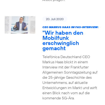
20. Juli 2020
CEO MARKUS HAAS IM FAS-INTERVIEW:
"Wir haben den
Mobilfunk
erschwinglich
gemacht
Telefónica Deutschland CEO
Markus Haas blickt in einem
Interview mit der Frankfurter
Allgemeinen Sonntagszeitung auf
die 25-jährige Geschichte des
Unternehmens, auf aktuelle
Entwicklungen im Markt und wirft
einen Blick nach vorn auf die
kommende 5G-Ära.