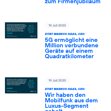
zum Firmenjubiläum
19. Juli 2020
ZITAT MARKUS HAAS, CEO:
5G ermöglicht eine
Million verbundene
Geräte auf einem
Quadratkilometer
19. Juli 2020
ZITAT MARKUS HAAS, CEO:
Wir haben den
Mobilfunk aus dem
Luxus-Segment