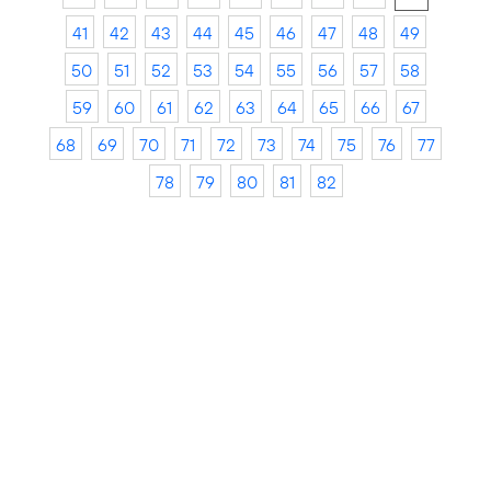
41
42
43
44
45
46
47
48
49
50
51
52
53
54
55
56
57
58
59
60
61
62
63
64
65
66
67
68
69
70
71
72
73
74
75
76
77
78
79
80
81
82