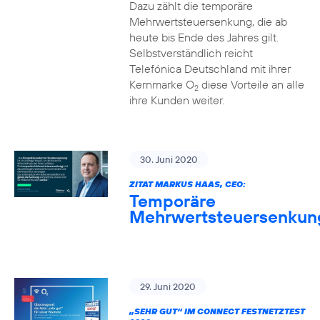
Dazu zählt die temporäre
Mehrwertsteuersenkung, die ab
heute bis Ende des Jahres gilt.
Selbstverständlich reicht
Telefónica Deutschland mit ihrer
Kernmarke O
diese Vorteile an alle
2
ihre Kunden weiter.
30. Juni 2020
ZITAT MARKUS HAAS, CEO:
Temporäre
Mehrwertsteuersenkun
29. Juni 2020
„SEHR GUT“ IM CONNECT FESTNETZTEST