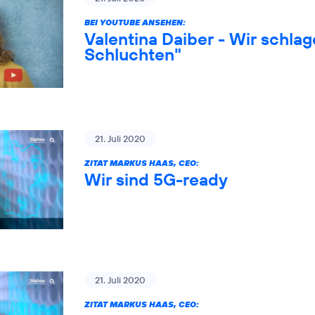
BEI YOUTUBE ANSEHEN:
Valentina Daiber - Wir schlag
Schluchten"
21. Juli 2020
ZITAT MARKUS HAAS, CEO:
Wir sind 5G-ready
21. Juli 2020
ZITAT MARKUS HAAS, CEO: