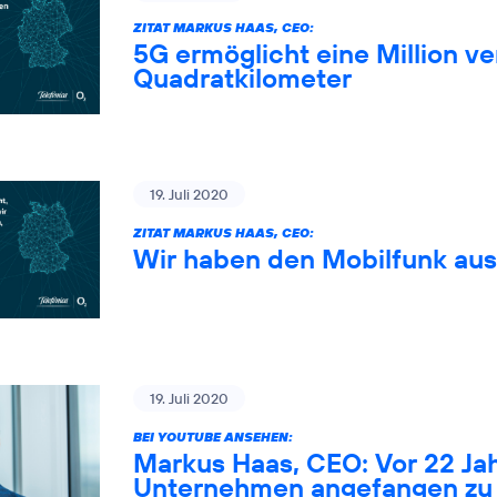
ZITAT MARKUS HAAS, CEO:
5G ermöglicht eine Million 
Quadratkilometer
19. Juli 2020
ZITAT MARKUS HAAS, CEO:
Wir haben den Mobilfunk au
19. Juli 2020
BEI YOUTUBE ANSEHEN:
Markus Haas, CEO: Vor 22 Ja
Unternehmen angefangen zu 