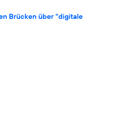
en Brücken über "digitale