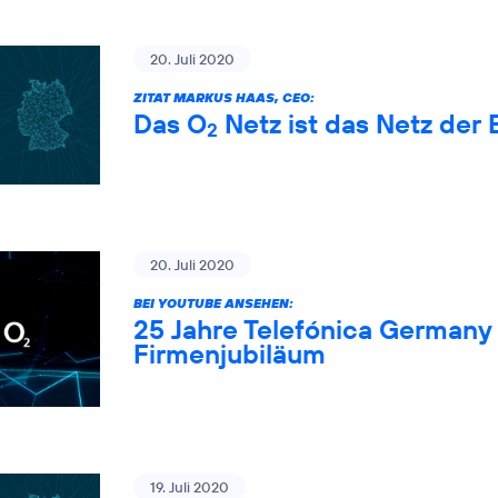
20. Juli 2020
ZITAT MARKUS HAAS, CEO:
Das O
Netz ist das Netz der 
2
20. Juli 2020
BEI YOUTUBE ANSEHEN:
25 Jahre Telefónica Germany 
Firmenjubiläum
19. Juli 2020