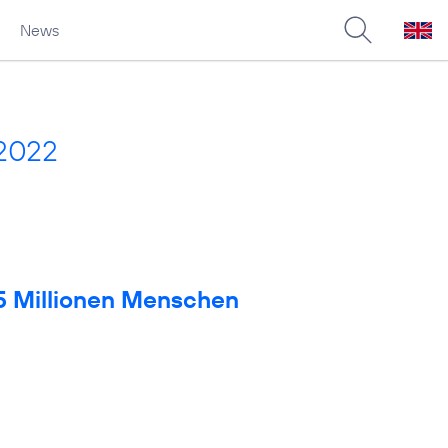
News
 2022
 5 Millionen Menschen