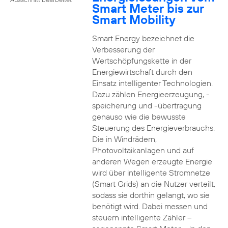
Smart Meter bis zur
Smart Mobility
Smart Energy bezeichnet die
Verbesserung der
Wertschöpfungskette in der
Energiewirtschaft durch den
Einsatz intelligenter Technologien.
Dazu zählen Energieerzeugung, -
speicherung und -übertragung
genauso wie die bewusste
Steuerung des Energieverbrauchs.
Die in Windrädern,
Photovoltaikanlagen und auf
anderen Wegen erzeugte Energie
wird über intelligente Stromnetze
(Smart Grids) an die Nutzer verteilt,
sodass sie dorthin gelangt, wo sie
benötigt wird. Dabei messen und
steuern intelligente Zähler –