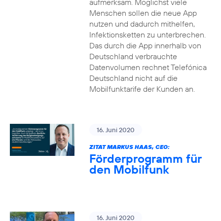
aufmerksam. Möglichst viele
Menschen sollen die neue App
nutzen und dadurch mithelfen,
Infektionsketten zu unterbrechen.
Das durch die App innerhalb von
Deutschland verbrauchte
Datenvolumen rechnet Telefónica
Deutschland nicht auf die
Mobilfunktarife der Kunden an.
16. Juni 2020
ZITAT MARKUS HAAS, CEO:
Förderprogramm für
den Mobilfunk
16. Juni 2020