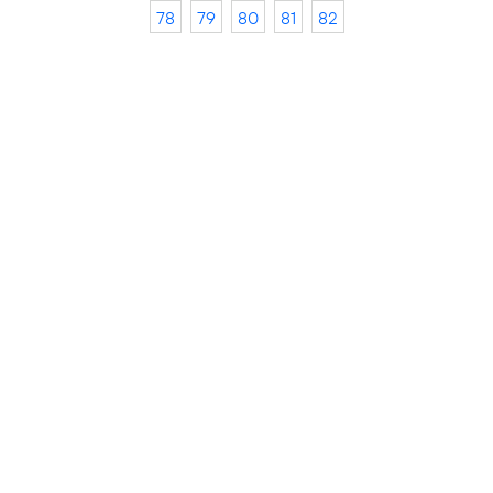
78
79
80
81
82