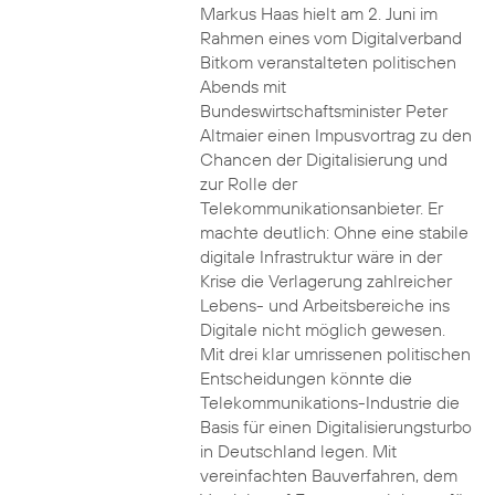
Markus Haas hielt am 2. Juni im
Rahmen eines vom Digitalverband
Bitkom veranstalteten politischen
Abends mit
Bundeswirtschaftsminister Peter
Altmaier einen Impusvortrag zu den
Chancen der Digitalisierung und
zur Rolle der
Telekommunikationsanbieter. Er
machte deutlich: Ohne eine stabile
digitale Infrastruktur wäre in der
Krise die Verlagerung zahlreicher
Lebens- und Arbeitsbereiche ins
Digitale nicht möglich gewesen.
Mit drei klar umrissenen politischen
Entscheidungen könnte die
Telekommunikations-Industrie die
Basis für einen Digitalisierungsturbo
in Deutschland legen. Mit
vereinfachten Bauverfahren, dem