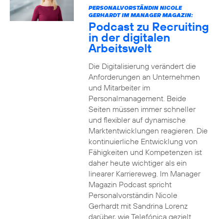
PERSONALVORSTÄNDIN NICOLE
GERHARDT IM MANAGER MAGAZIN:
Podcast zu Recruiting
in der digitalen
Arbeitswelt
Die Digitalisierung verändert die
Anforderungen an Unternehmen
und Mitarbeiter im
Personalmanagement. Beide
Seiten müssen immer schneller
und flexibler auf dynamische
Marktentwicklungen reagieren. Die
kontinuierliche Entwicklung von
Fähigkeiten und Kompetenzen ist
daher heute wichtiger als ein
linearer Karriereweg. Im Manager
Magazin Podcast spricht
Personalvorständin Nicole
Gerhardt mit Sandrina Lorenz
darüber, wie Telefónica gezielt