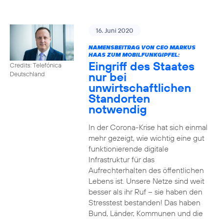
16. Juni 2020
NAMENSBEITRAG VON CEO MARKUS
HAAS ZUM MOBILFUNKGIPFEL:
Eingriff des Staates
Credits: Telefónica
nur bei
Deutschland
unwirtschaftlichen
Standorten
notwendig
In der Corona-Krise hat sich einmal
mehr gezeigt, wie wichtig eine gut
funktionierende digitale
Infrastruktur für das
Aufrechterhalten des öffentlichen
Lebens ist. Unsere Netze sind weit
besser als ihr Ruf – sie haben den
Stresstest bestanden! Das haben
Bund, Länder, Kommunen und die