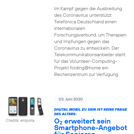
Im Kampf gegen die Ausbreitung
des Coronavirus unterstützt
Telefónica Deutschland einen
internationalen
Forschungsverbund, um Therapien
und Impfungen gegen das
Coronavirus zu entwickeln. Der
Telekommunikationsanbieter stellt
für das Volunteer-Computing-
Projekt folding@home ein
Rechenzentrum zur Verfügung.
03. Juni 2020
DIGITAL MOBIL ZU SEIN IST KEINE FRAGE
DES ALTERS:
O
erweitert sein
Credits: emporia
2
Smartphone-Angebot