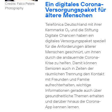
Ein digitales Corona-
Credits: Falco Peters
Versorgungspaket für
Photography
ältere Menschen
Telefónica Deutschland mit ihrer
Kernmarke O
und die Stiftung
2
Digitale Chancen haben ein
digitales Versorgungspaket speziell
für die Anforderungen älterer
Menschen geschnürt, um ihnen
durch die andauernde Corona-
Krise zu helfen. Damit können
Senioren auch in Zeiten der
räumlichen Trennung den Kontakt
mit Freunden und Familie
aufrechterhalten, wichtige
Informationen gerade auch über
gesundheitliche Themen erhalten
und darüber hinaus die Corona-
App kennen lernen.