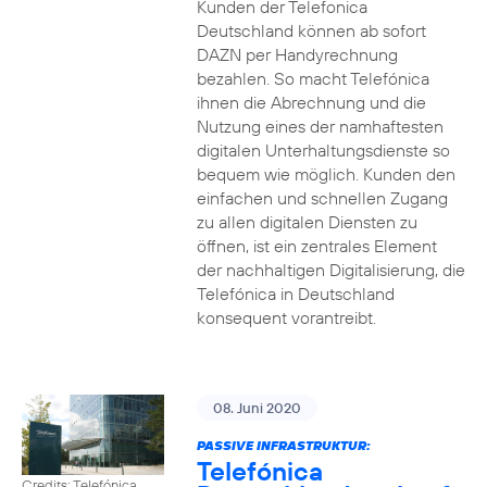
Kunden der Telefonica
Deutschland können ab sofort
DAZN per Handyrechnung
bezahlen. So macht Telefónica
ihnen die Abrechnung und die
Nutzung eines der namhaftesten
digitalen Unterhaltungsdienste so
bequem wie möglich. Kunden den
einfachen und schnellen Zugang
zu allen digitalen Diensten zu
öffnen, ist ein zentrales Element
der nachhaltigen Digitalisierung, die
Telefónica in Deutschland
konsequent vorantreibt.
08. Juni 2020
PASSIVE INFRASTRUKTUR:
Telefónica
Credits: Telefónica