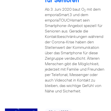
für Senioren
Ab 3. Juni 2020 baut O
mit dem
2
emporiaSmart.3 und dem
emporiaTOUCHsmart sein
Smartphone-Angebot speziell für
Senioren aus. Gerade die
Kontaktbeschränkungen während
der Corona-Krise haben den
Stellenwert der Kommunikation
über das Smartphone für diese
Zielgruppe verdeutlicht. Älteren
Menschen gibt die Möglichkeit,
jederzeit mit Familie und Freunden
per Telefonat, Messenger oder
auch Videochat in Kontakt zu
bleiben, das wichtige Gefühl von
Nähe und Sicherheit.