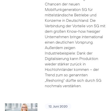
Chancen der neuen
Mobilfunkgeneration 5G für
mittelständische Betriebe und
Konzerne in Deutschland. Die
Verbindung der Vorteile von 5G mit
dem großen Know-how hiesiger
Unternehmen bringe international
einen deutlichen Vorsprung.
Außerdem zeigen
Industriebeispiele: Dank der
Digitalisierung kann Produktion
wieder stärker zurück in
Hochlohnländer kommen – der
Trend zum so genannten
„Reshoring“ dürfte sich durch 5G
nochmals verstärken.
12. Juni 2020