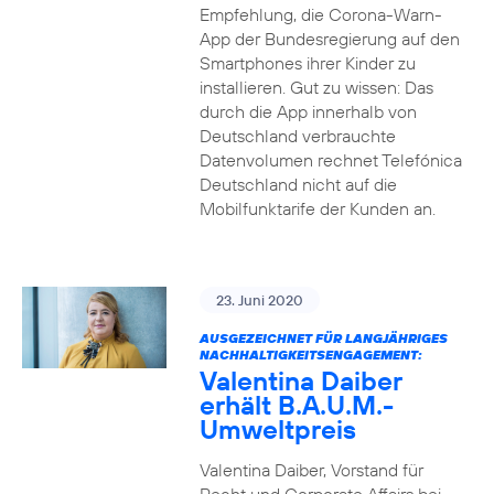
Empfehlung, die Corona-Warn-
App der Bundesregierung auf den
Smartphones ihrer Kinder zu
installieren. Gut zu wissen: Das
durch die App innerhalb von
Deutschland verbrauchte
Datenvolumen rechnet Telefónica
Deutschland nicht auf die
Mobilfunktarife der Kunden an.
23. Juni 2020
AUSGEZEICHNET FÜR LANGJÄHRIGES
NACHHALTIGKEITSENGAGEMENT:
Valentina Daiber
erhält B.A.U.M.-
Umweltpreis
Valentina Daiber, Vorstand für