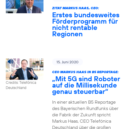
ZITAT MARKUS HAAS, CEO:
Erstes bundesweites
Förderprogramm für
nicht rentable
Regionen
15. Juni 2020
CEO MARKUS HAAS IN B5 REPORTAGE:
„Mit 5G sind Roboter
Credits: Telefónica
auf die Millisekunde
Deutschland
genau steuerbar“
In einer aktuellen B5 Reportage
des Bayerischen Rundfunks über
die Fabrik der Zukunft spricht
Markus Haas, CEO Telefónica
Deutschland über die großen