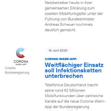
Netzbetreiber heute in ihrer
gemeinsamen Erklärung zum
zweiten Mobilfunkgipfel unter der
Führung von Bundesminister
Andreas Scheuer nochmals
deutlich gemacht.
16. Juni 2020
CORONA-WARN-APP:
Weitflächiger Einsatz
Credits:
soll Infektionsketten
Bundesregierung
unterbrechen
Telefónica Deutschland macht
seine rund 42 Millionen
Mobilfunkkunden über zahlreiche
Kanäle auf die neue Corona-Warn-
App der Bundesregierung