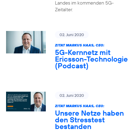
Landes im kommenden 5G-
Zeitalter.
02. Juni 2020
ZITAT MARKUS HAAS, CEO:
5G-Kernnetz mit
Ericsson-Technologie
(Podcast)
02. Juni 2020
ZITAT MARKUS HAAS, CEO:
Unsere Netze haben
den Stresstest
bestanden