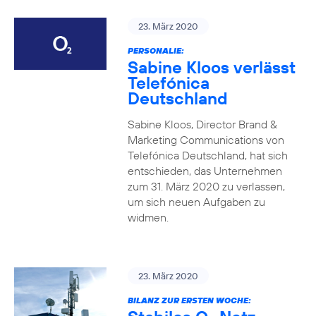
23. März 2020
PERSONALIE:
Sabine Kloos verlässt
Telefónica
Deutschland
Sabine Kloos, Director Brand &
Marketing Communications von
Telefónica Deutschland, hat sich
entschieden, das Unternehmen
zum 31. März 2020 zu verlassen,
um sich neuen Aufgaben zu
widmen.
23. März 2020
BILANZ ZUR ERSTEN WOCHE: