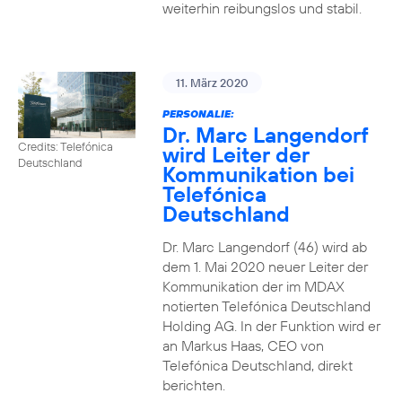
weiterhin reibungslos und stabil.
11. März 2020
PERSONALIE:
Dr. Marc Langendorf
Credits: Telefónica
wird Leiter der
Deutschland
Kommunikation bei
Telefónica
Deutschland
Dr. Marc Langendorf (46) wird ab
dem 1. Mai 2020 neuer Leiter der
Kommunikation der im MDAX
notierten Telefónica Deutschland
Holding AG. In der Funktion wird er
an Markus Haas, CEO von
Telefónica Deutschland, direkt
berichten.