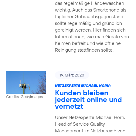
das regelmäßige Händewaschen
wichtig. Auch das Smartphone als
täglicher Gebrauchsgegenstand
sollte regelmäßig und gründlich
gereinigt werden. Hier finden sich
Informationen, wie man Geräte von
Keimen befreit und wie oft eine
Reinigung stattfinden sollte.
19. März 2020
NETZEXPERTE MICHAEL HORN:
Kunden bleiben
Credits: Gettyimages
jederzeit online und
vernetzt
Unser Netzexperte Michael Horn,
Head of Service Quality
Management im Netzbereich von