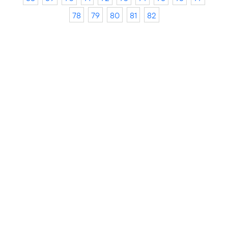
78
79
80
81
82