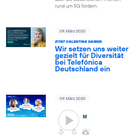
rund um 5G fördern.
09. März 2020
ZITAT VALENTINA DAIBER:
Wir setzen uns weiter
gezielt für Diversität
bei Telefónica
Deutschland ein
09. März 2020