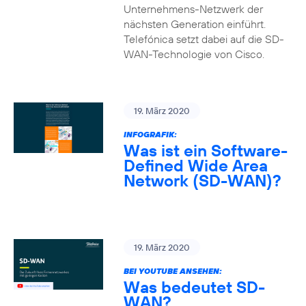
Unternehmens-Netzwerk der
nächsten Generation einführt.
Telefónica setzt dabei auf die SD-
WAN-Technologie von Cisco.
19. März 2020
INFOGRAFIK:
Was ist ein Software-
Defined Wide Area
Network (SD-WAN)?
19. März 2020
BEI YOUTUBE ANSEHEN:
Was bedeutet SD-
WAN?