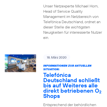
Unser Netzexperte Michael Horn,
Head of Service Quality
Management im Netzbereich von
Telefónica Deutschland, ordnet an
dieser Stelle die wichtigsten
Neuigkeiten für interessierte Nutzer
ein.
18. März 2020
INFORMATIONEN ZUR AKTUELLEN
SITUATION:
Telefónica
Deutschland schließt
bis auf Weiteres alle
direkt betriebenen O
2
Shops
Entsprechend der behördlichen