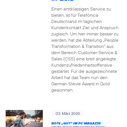
Einen erstklassigen Service zu
bieten, ist für Telefónica
Deutschland im täglichen
Kundenkontakt Ziel und Anspruch
zugleich. Um hier immer besser zu
werden, hat die Abteilung „People
Transformation & Transition“ aus
dem Bereich Customer Service &
Sales (CSS) eine breit angelegte
Kundenzufriedenheitsoffensive
gestartet. Für die ausgezeichnete
Arbeit hat das Team nun den
German Stevie Award in Gold
gewonnen.
03. März 2020
NOTE „GUT“ IM PC MAGAZIN