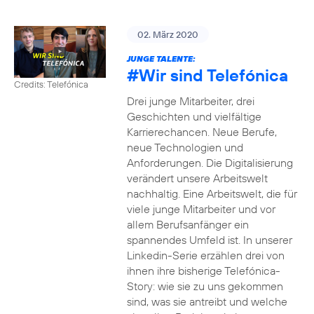
02. März 2020
JUNGE TALENTE:
#Wir
sind Telefónica
Credits: Telefónica
Drei junge Mitarbeiter, drei
Geschichten und vielfältige
Karrierechancen. Neue Berufe,
neue Technologien und
Anforderungen. Die Digitalisierung
verändert unsere Arbeitswelt
nachhaltig. Eine Arbeitswelt, die für
viele junge Mitarbeiter und vor
allem Berufsanfänger ein
spannendes Umfeld ist. In unserer
Linkedin-Serie erzählen drei von
ihnen ihre bisherige Telefónica-
Story: wie sie zu uns gekommen
sind, was sie antreibt und welche