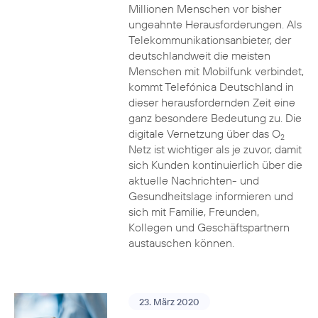
Millionen Menschen vor bisher
ungeahnte Herausforderungen. Als
Telekommunikationsanbieter, der
deutschlandweit die meisten
Menschen mit Mobilfunk verbindet,
kommt Telefónica Deutschland in
dieser herausfordernden Zeit eine
ganz besondere Bedeutung zu. Die
digitale Vernetzung über das O
2
Netz ist wichtiger als je zuvor, damit
sich Kunden kontinuierlich über die
aktuelle Nachrichten- und
Gesundheitslage informieren und
sich mit Familie, Freunden,
Kollegen und Geschäftspartnern
austauschen können.
23. März 2020